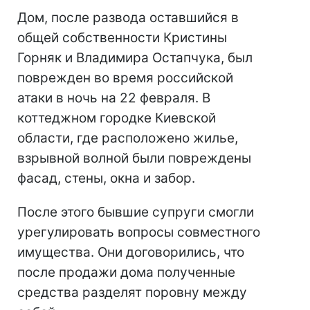
Дом, после развода оставшийся в
общей собственности Кристины
Горняк и Владимира Остапчука, был
поврежден во время российской
атаки в ночь на 22 февраля. В
коттеджном городке Киевской
области, где расположено жилье,
взрывной волной были повреждены
фасад, стены, окна и забор.
После этого бывшие супруги смогли
урегулировать вопросы совместного
имущества. Они договорились, что
после продажи дома полученные
средства разделят поровну между