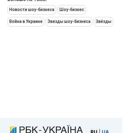
Новости шоу-бизнеса
Шоу-бизнес
Война в Украине
Звезды шоу-бизнеса
Звёзды
RU
|
UA