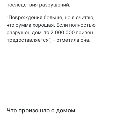
последствия разрушений.
"Повреждения больше, но я считаю,
что сумма хорошая. Если полностью
разрушен дом, то 2 000 000 гривен
предоставляется", - отметила она.
Что произошло с домом