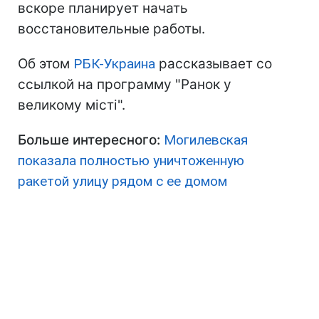
вскоре планирует начать
восстановительные работы.
Об этом
РБК-Украина
рассказывает со
ссылкой на программу "Ранок у
великому місті".
Больше интересного:
Могилевская
показала полностью уничтоженную
ракетой улицу рядом с ее домом