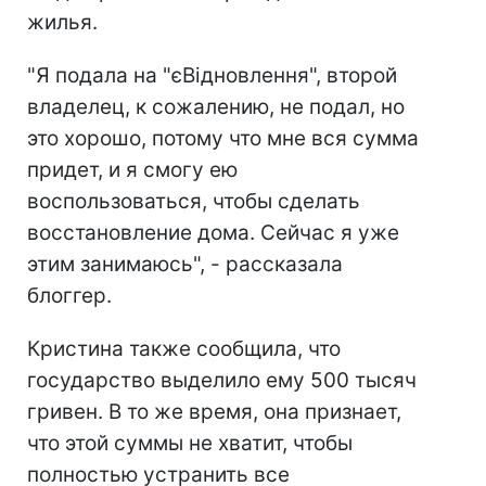
жилья.
"Я подала на "єВідновлення", второй
владелец, к сожалению, не подал, но
это хорошо, потому что мне вся сумма
придет, и я смогу ею
воспользоваться, чтобы сделать
восстановление дома. Сейчас я уже
этим занимаюсь", - рассказала
блоггер.
Кристина также сообщила, что
государство выделило ему 500 тысяч
гривен. В то же время, она признает,
что этой суммы не хватит, чтобы
полностью устранить все