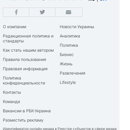
О компании
Новости Украины
Редакционная политика и
Аналитика
стандарты
Политика
Как стать нашим автором
Бизнес
Правила пользования
Жизнь
Правовая информация
Развлечения
Политика
Lifestyle
конфиденциальности
Контакты
Команда
Вакансии в РБК-Украина
Разместить рекламу
Идентификатор онлайн-медиа в Реестре субъектов в сфере медиа