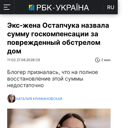
RU
Экс-жена Остапчука назвала
сумму госкомпенсации за
поврежденный обстрелом
дом
11:02 27.06.2026 Сб
2 мин
Блогер призналась, что на полное
восстановление этой суммы
недостаточно
НАТАЛИЯ КРИЖАНОВСКАЯ