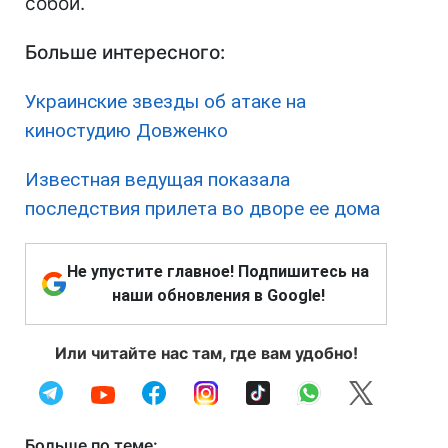
собой.
Больше интересного:
Украинские звезды об атаке на
киностудию Довженко
Известная ведущая показала
последствия прилета во дворе ее дома
Не упустите главное! Подпишитесь на
наши обновления в Google!
Или читайте нас там, где вам удобно!
Больше по теме: