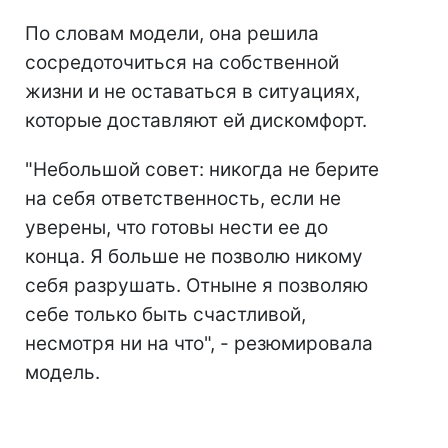
По словам модели, она решила
сосредоточиться на собственной
жизни и не оставаться в ситуациях,
которые доставляют ей дискомфорт.
"Небольшой совет: никогда не берите
на себя ответственность, если не
уверены, что готовы нести ее до
конца. Я больше не позволю никому
себя разрушать. Отныне я позволяю
себе только быть счастливой,
несмотря ни на что", - резюмировала
модель.