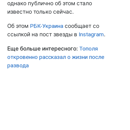
однако публично об этом стало
известно только сейчас.
Об этом
РБК-Украина
сообщает со
ссылкой на пост звезды в
Instagram
.
Еще больше интересного:
Тополя
откровенно рассказал о жизни после
развода