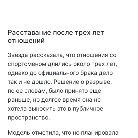
Расставание после трех лет
отношений
Звезда рассказала, что отношения со
спортсменом длились около трех лет,
однако до официального брака дело
так и не дошло. Решение о разрыве,
по ее словам, было принято еще
раньше, но долгое время она не
хотела выносить это в публичное
пространство.
Модель отметила, что не планировала