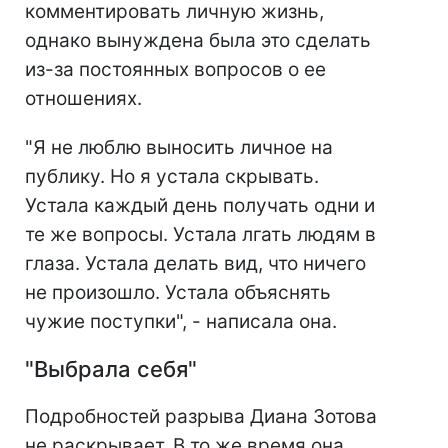
комментировать личную жизнь,
однако вынуждена была это сделать
из-за постоянных вопросов о ее
отношениях.
"Я не люблю выносить личное на
публику. Но я устала скрывать.
Устала каждый день получать одни и
те же вопросы. Устала лгать людям в
глаза. Устала делать вид, что ничего
не произошло. Устала объяснять
чужие поступки", - написала она.
"Выбрала себя"
Подробностей разрыва Диана Зотова
не раскрывает. В то же время она