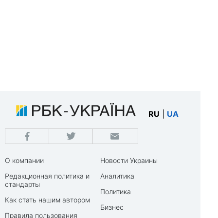
RU
|
UA
О компании
Новости Украины
Редакционная политика и
Аналитика
стандарты
Политика
Как стать нашим автором
Бизнес
Правила пользования