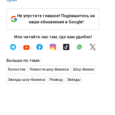
Не упустите главное! Подпишитесь на
наши обновления в Google!
Или читайте нас там, где вам удобно!
Больше по теме:
Холостяк
Новости шоу-бизнеса
Шоу-бизнес
Звезды шоу-бизнеса
Развод
Звёзды