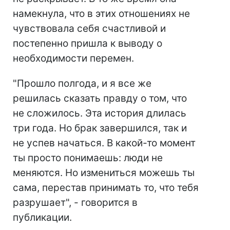
намекнула, что в этих отношениях не
чувствовала себя счастливой и
постепенно пришла к выводу о
необходимости перемен.
"Прошло полгода, и я все же
решилась сказать правду о том, что
не сложилось. Эта история длилась
три года. Но брак завершился, так и
не успев начаться. В какой-то момент
ты просто понимаешь: люди не
меняются. Но измениться можешь ты
сама, перестав принимать то, что тебя
разрушает", - говорится в
публикации.