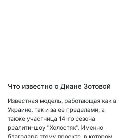
Что известно о Диане Зотовой
Известная модель, работающая как в
Украине, так и за ее пределами, а
также участница 14-го сезона
реалити-шоу "Холостяк". Именно
благодаря этому проекте, в котором