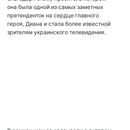
она была одной из самых заметных
претенденток на сердце главного
героя, Диана и стала более известной
зрителям украинского телевидения.