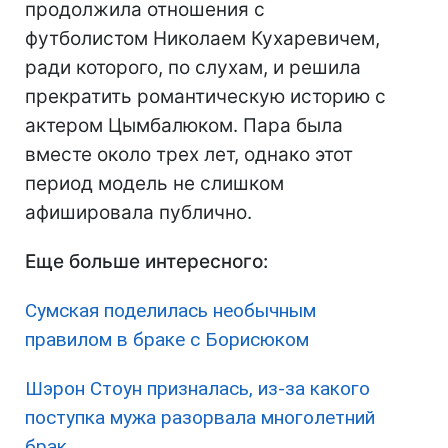
продолжила отношения с
футболистом Николаем Кухаревичем,
ради которого, по слухам, и решила
прекратить романтическую историю с
актером Цымбалюком. Пара была
вместе около трех лет, однако этот
период модель не слишком
афишировала публично.
Еще больше интересного:
Сумская поделилась необычным
правилом в браке с Борисюком
Шэрон Стоун призналась, из-за какого
поступка мужа разорвала многолетний
брак