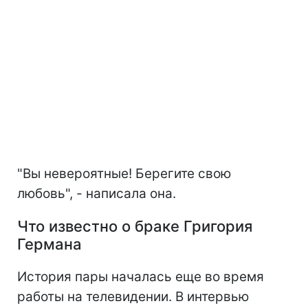
"Вы невероятные! Берегите свою
любовь", - написала она.
Что известно о браке Григория
Германа
История пары началась еще во время
работы на телевидении. В интервью