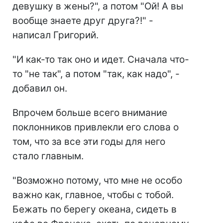
девушку в жены?", а потом "Ой! А вы
вообще знаете друг друга?!" -
написал Григорий.
"И как-то так оно и идет. Сначала что-
то "не так", а потом "так, как надо", -
добавил он.
Впрочем больше всего внимание
поклонников привлекли его слова о
том, что за все эти годы для него
стало главным.
"Возможно потому, что мне не особо
важно как, главное, чтобы с тобой.
Бежать по берегу океана, сидеть в