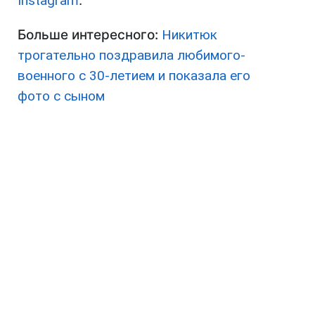
Instagram
.
Больше интересного:
Никитюк
трогательно поздравила любимого-
военного с 30-летием и показала его
фото с сыном