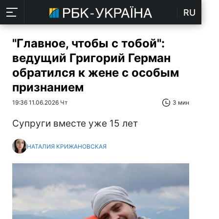
RU
"Главное, чтобы с тобой":
ведущий Григорий Герман
обратился к жене с особым
признанием
19:36 11.06.2026 Чт
3 мин
Супруги вместе уже 15 лет
НАТАЛИЯ КРИЖАНОВСКАЯ