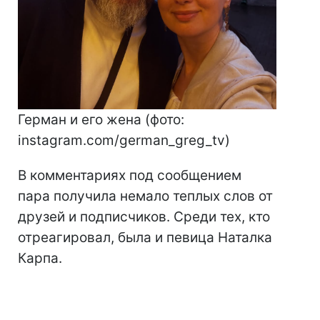
Герман и его жена (фото:
instagram.com/german_greg_tv)
В комментариях под сообщением
пара получила немало теплых слов от
друзей и подписчиков. Среди тех, кто
отреагировал, была и певица Наталка
Карпа.