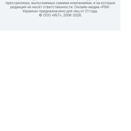
прессрелизах, выпускаемых самими компаниями, и за которые
редакция не несет ответственности. Онлайн-медиа «РБК-
Украина» предназначено для лиц от 21 года.
© ООО «УБТ», 2006-2026.