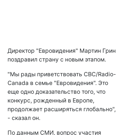
Директор "Евровидения" Мартин Грин
поздравил страну с новым этапом.
"Мы рады приветствовать CBC/Radio-
Canada в семье "Евровидения". Это
еще одно доказательство того, что
конкурс, рожденный в Европе,
продолжает расширяться глобально",
- сказал он.
По данным СМИ, вопрос участия