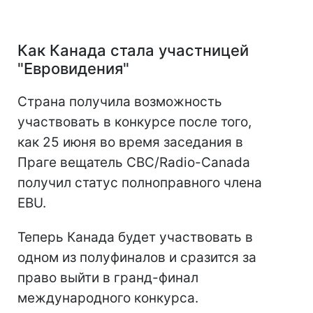
Как Канада стала участницей
"Евровидения"
Страна получила возможность
участвовать в конкурсе после того,
как 25 июня во время заседания в
Праге вещатель CBC/Radio-Canada
получил статус полноправного члена
EBU.
Теперь Канада будет участвовать в
одном из полуфиналов и сразится за
право выйти в гранд-финал
международного конкурса.