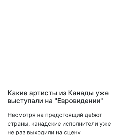
Какие артисты из Канады уже
выступали на "Евровидении"
Несмотря на предстоящий дебют
страны, канадские исполнители уже
не раз выходили на сцену