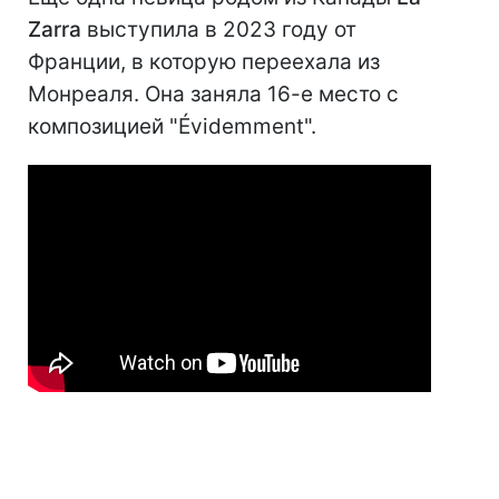
Zarra
выступила в 2023 году от
Франции, в которую переехала из
Монреаля. Она заняла 16-е место с
композицией "Évidemment".