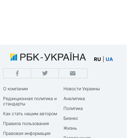
RU
|
UA
О компании
Новости Украины
Редакционная политика и
Аналитика
стандарты
Политика
Как стать нашим автором
Бизнес
Правила пользования
Жизнь
Правовая информация
Развлечения