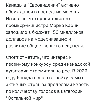
Канады в "Евровидении" активно
обсуждался в последние месяцы.
Известно, что правительство
премьер-министра Марка Карни
заложило в бюджет 150 миллионов
долларов на модернизацию и
развитие общественного вещателя.
Стоит отметить, что интерес к
песенному конкурсу среди канадской
аудитории стремительно рос. В 2026
году Канада вошла в тройку самых
активных стран за пределами Европы
по количеству голосов в категории
"Остальной мир".