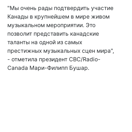
"Мы очень рады подтвердить участие
Канады в крупнейшем в мире живом
музыкальном мероприятии. Это
позволит представить канадские
таланты на одной из самых
престижных музыкальных сцен мира",
- отметила президент CBC/Radio-
Canada Мари-Филипп Бушар.