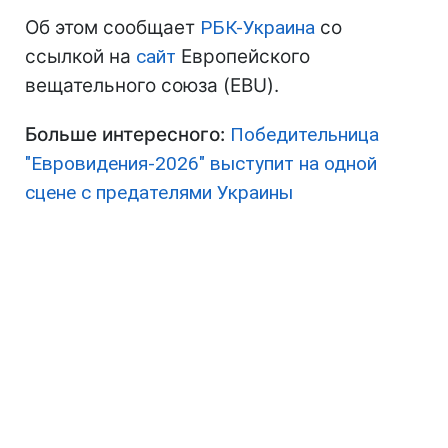
Об этом сообщает
РБК-Украина
со
ссылкой на
сайт
Европейского
вещательного союза (EBU).
Больше интересного:
Победительница
"Евровидения-2026" выступит на одной
сцене с предателями Украины