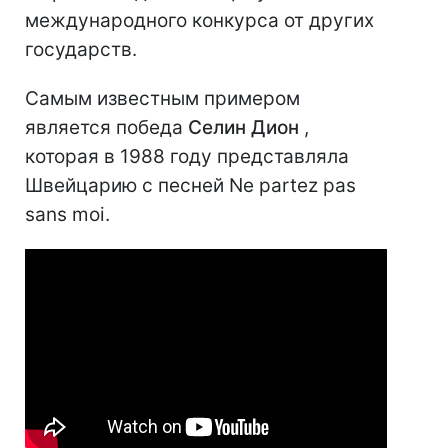
международного конкурса от других
государств.
Самым известным примером
является победа
Селин Дион
,
которая в 1988 году представляла
Швейцарию с песней Ne partez pas
sans moi.