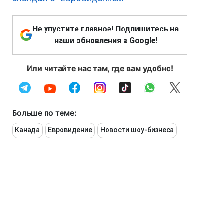
Не упустите главное! Подпишитесь на
наши обновления в Google!
Или читайте нас там, где вам удобно!
Больше по теме:
Канада
Евровидение
Новости шоу-бизнеса