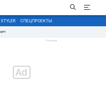
STYLER
СПЕЦПРОЕКТЫ
ПОРТ