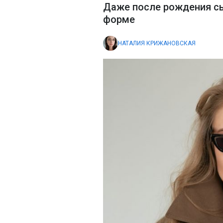
Даже после рождения сы
форме
НАТАЛИЯ КРИЖАНОВСКАЯ