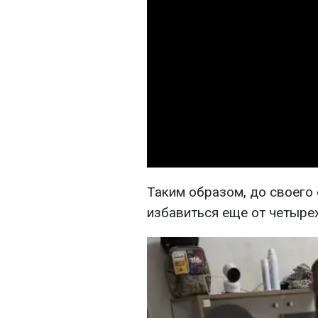
Таким образом, до своего
избавиться еще от четыре