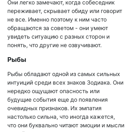
Они легко замечают, когда собеседник
переживает, скрывает обиду или говорит
не все. Именно поэтому к ним часто
обращаются за советом - они умеют
увидеть ситуацию с разных сторон и
понять, что другие не озвучивают.
Рыбы
Рыбы обладают одной из самых сильных
интуиций среди всех знаков Зодиака. Они
нередко ощущают опасность или
будущие события еще до появления
очевидных признаков. Их эмпатия
настолько сильна, что иногда кажется,
что они буквально читают эмоции и мысли