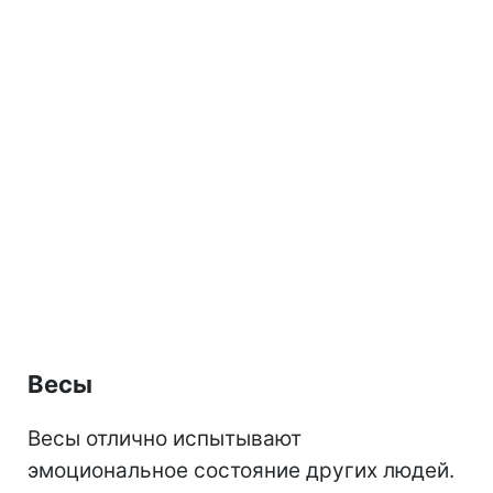
Весы
Весы отлично испытывают
эмоциональное состояние других людей.