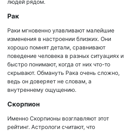
людей рядом.
Рак
Раки мгновенно улавливают малейшие
изменения в настроении близких. Они
хорошо помнят детали, сравнивают
поведение человека в разных ситуациях и
быстро понимают, когда от них что-то
скрывают. Обмануть Рака очень сложно,
ведь он доверяет не словам, а
внутреннему ощущению.
Скорпион
Именно Скорпионы возглавляют этот
рейтинг. Астрологи считают, что