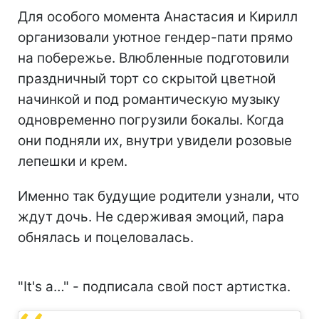
Для особого момента Анастасия и Кирилл
организовали уютное гендер-пати прямо
на побережье. Влюбленные подготовили
праздничный торт со скрытой цветной
начинкой и под романтическую музыку
одновременно погрузили бокалы. Когда
они подняли их, внутри увидели розовые
лепешки и крем.
Именно так будущие родители узнали, что
ждут дочь. Не сдерживая эмоций, пара
обнялась и поцеловалась.
"It's a…" - подписала свой пост артистка.