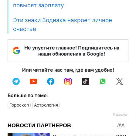
повысят зарплату
Эти знаки Зодиака накроет личное
счастье
Не упустите главное! Подпишитесь на
наши обновления в Google!
Или читайте нас там, где вам удобно!
Больше по теме:
Гороскоп
Астрология