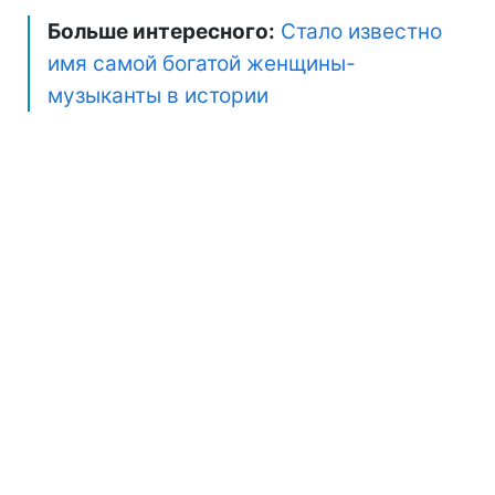
Больше интересного:
Стало известно
имя самой богатой женщины-
музыканты в истории