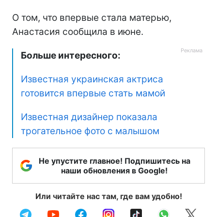
О том, что впервые стала матерью,
Анастасия сообщила в июне.
Больше интересного:
Известная украинская актриса
готовится впервые стать мамой
Известная дизайнер показала
трогательное фото с малышом
Не упустите главное! Подпишитесь на
наши обновления в Google!
Или читайте нас там, где вам удобно!