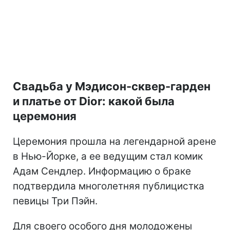
Свадьба у Мэдисон-сквер-гарден
и платье от Dior: какой была
церемония
Церемония прошла на легендарной арене
в Нью-Йорке, а ее ведущим стал комик
Адам Сендлер. Информацию о браке
подтвердила многолетняя публицистка
певицы Три Пэйн.
Для своего особого дня молодожены