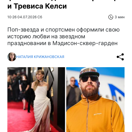
и Тревиса Келси
10:26 04.07.2026 Сб
3 мин
Поп-звезда и спортсмен оформили свою
историю любви на звездном
праздновании в Мэдисон-сквер-гарден
НАТАЛИЯ КРИЖАНОВСКАЯ