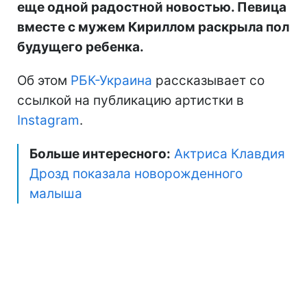
еще одной радостной новостью. Певица
вместе с мужем Кириллом раскрыла пол
будущего ребенка.
Об этом
РБК-Украина
рассказывает со
ссылкой на публикацию артистки в
Instagram
.
Больше интересного:
Актриса Клавдия
Дрозд показала новорожденного
малыша