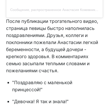
Сообщение, распространенное Анастасия Кожевникова (@anastasiakozhevnikova)
После публикации трогательного видео,
страница певицы быстро наполнилась
поздравлениями. Друзья, коллеги и
поклонники пожелали Анастасии легкой
беременности, а будущей дочери -
крепкого здоровья. В комментариях
семью засыпали теплыми словами и
пожеланиями счастья.
"Поздравляю с маленькой
принцессой!"
"Девочка! Я так и знала!"