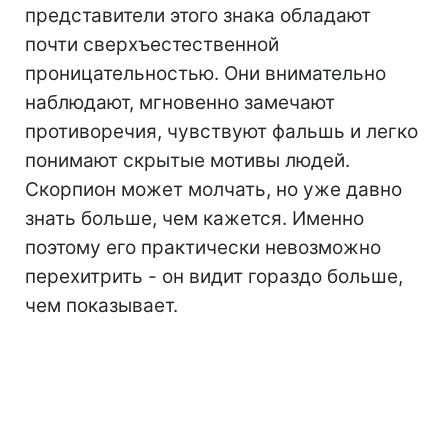
представители этого знака обладают
почти сверхъестественной
проницательностью. Они внимательно
наблюдают, мгновенно замечают
противоречия, чувствуют фальшь и легко
понимают скрытые мотивы людей.
Скорпион может молчать, но уже давно
знать больше, чем кажется. Именно
поэтому его практически невозможно
перехитрить - он видит гораздо больше,
чем показывает.