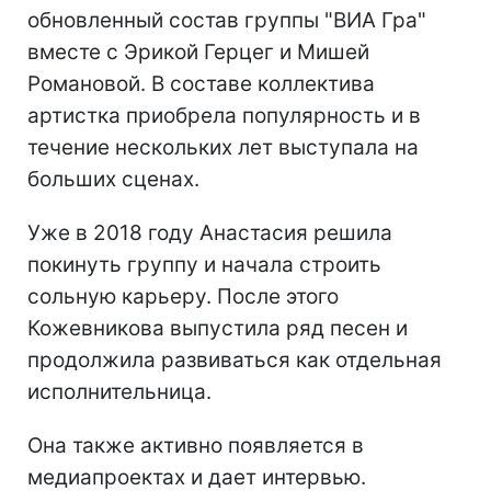
обновленный состав группы "ВИА Гра"
вместе с Эрикой Герцег и Мишей
Романовой. В составе коллектива
артистка приобрела популярность и в
течение нескольких лет выступала на
больших сценах.
Уже в 2018 году Анастасия решила
покинуть группу и начала строить
сольную карьеру. После этого
Кожевникова выпустила ряд песен и
продолжила развиваться как отдельная
исполнительница.
Она также активно появляется в
медиапроектах и дает интервью.