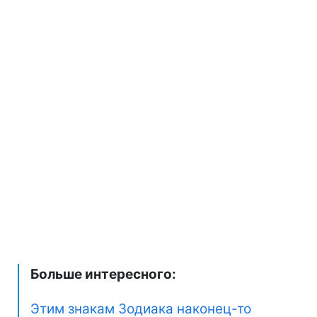
Больше интересного:
Этим знакам Зодиака наконец-то