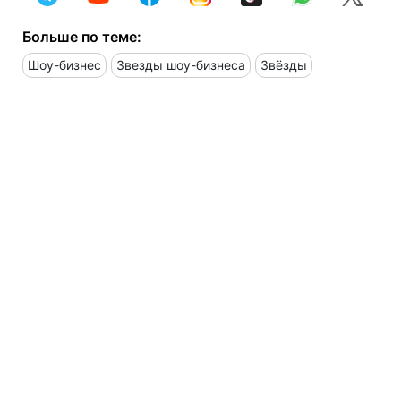
Больше по теме:
Шоу-бизнес
Звезды шоу-бизнеса
Звёзды