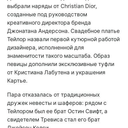
выбрали наряды от Christian Dior,
созданные под руководством
креативного директора бренда
Джонатана Андерсона. Свадебное платье
Тейлор назвали первой кутюрной работой
дизайнера, исполненной для
знаменитости такого масштаба. Образ
певицы дополнили эксклюзивные туфли
от Кристиана Лабутена и украшения
Картье.
Пара отказалась от традиционных
дружек невесты и шаферов: рядом с
Тейлором был ее брат Остин Свифт, а
свидетелем Тревиса стал его брат
Джейсон Келси.