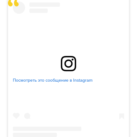
Посмотреть это сообщение в Instagram