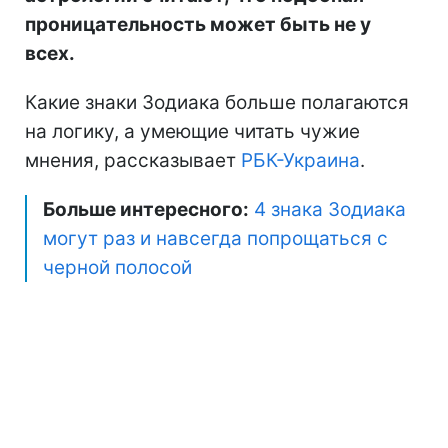
проницательность может быть не у
всех.
Какие знаки Зодиака больше полагаются
на логику, а умеющие читать чужие
мнения, рассказывает
РБК-Украина
.
Больше интересного:
4 знака Зодиака
могут раз и навсегда попрощаться с
черной полосой