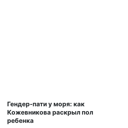
Гендер-пати у моря: как
Кожевникова раскрыл пол
ребенка