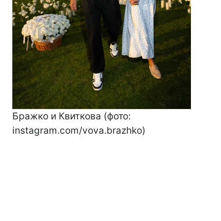
Бражко и Квиткова (фото:
instagram.com/vova.brazhko)