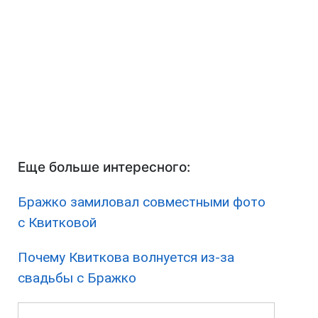
Еще больше интересного:
Бражко замиловал совместными фото
с Квитковой
Почему Квиткова волнуется из-за
свадьбы с Бражко