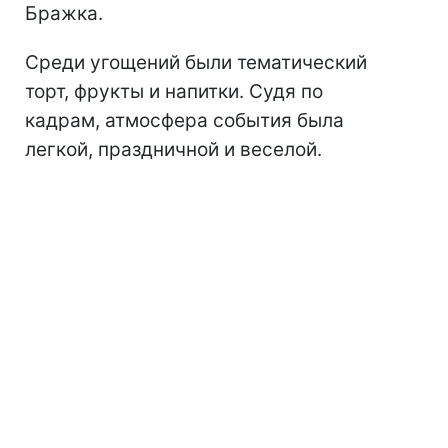
Бражка.
Среди угощений были тематический
торт, фрукты и напитки. Судя по
кадрам, атмосфера события была
легкой, праздничной и веселой.