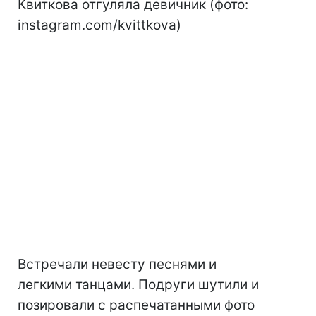
Квиткова отгуляла девичник (фото:
instagram.com/kvittkova)
Встречали невесту песнями и
легкими танцами. Подруги шутили и
позировали с распечатанными фото