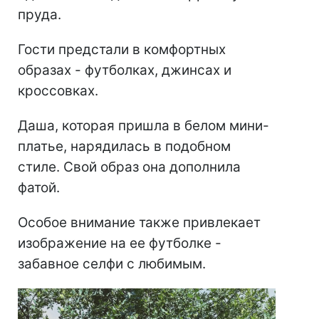
пруда.
Гости предстали в комфортных
образах - футболках, джинсах и
кроссовках.
Даша, которая пришла в белом мини-
платье, нарядилась в подобном
стиле. Свой образ она дополнила
фатой.
Особое внимание также привлекает
изображение на ее футболке -
забавное селфи с любимым.