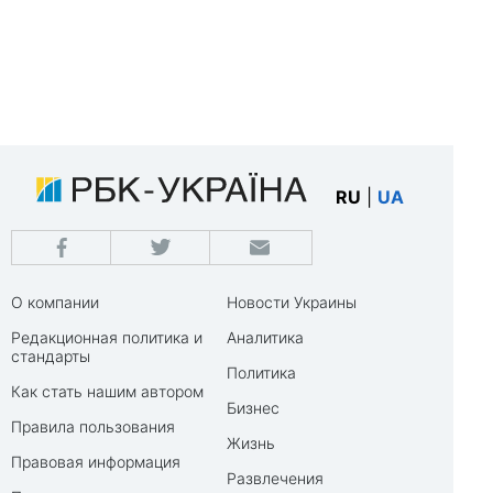
RU
|
UA
О компании
Новости Украины
Редакционная политика и
Аналитика
стандарты
Политика
Как стать нашим автором
Бизнес
Правила пользования
Жизнь
Правовая информация
Развлечения