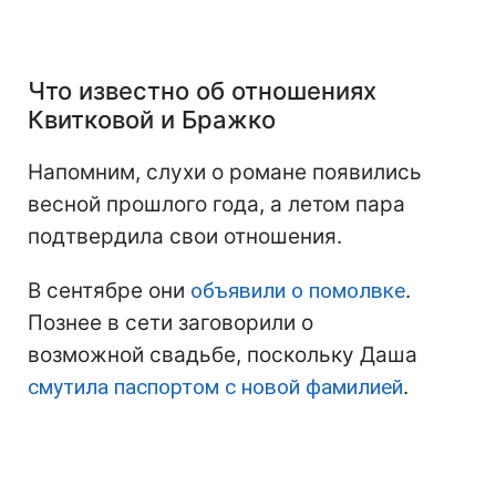
Что известно об отношениях
Квитковой и Бражко
Напомним, слухи о романе появились
весной прошлого года, а летом пара
подтвердила свои отношения.
В сентябре они
объявили о помолвке
.
Познее в сети заговорили о
возможной свадьбе, поскольку Даша
смутила паспортом с новой фамилией
.