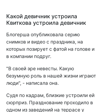
Какой девичник устроила
Квиткова устроила девичник
Блогерша опубликовала серию
снимков и видео с праздника, на
которых позирует с фатой на голове и
в компании подруг.
"В своей эре невесты. Какую
безумную роль в нашей жизни играют
люди", - написала она.
Судя по кадрам, близкие устроили ей
сюрприз. Празднование проходило в
одном из заведений на террасе у