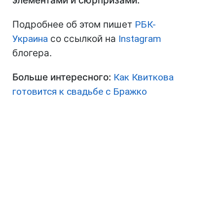
элементами и сюрпризами.
Подробнее об этом пишет
РБК-
Украина
со ссылкой на
Instagram
блогера.
Больше интересного:
Как Квиткова
готовится к свадьбе с Бражко