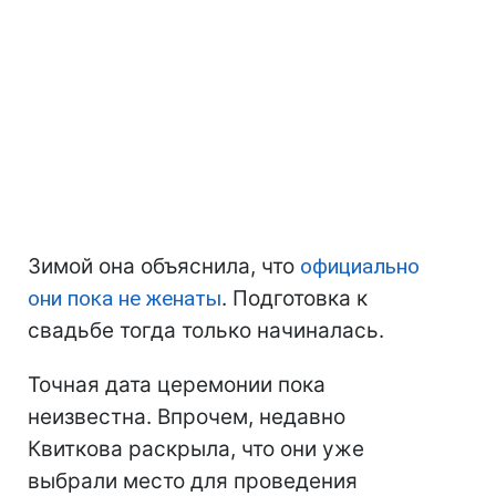
Зимой она объяснила, что
официально
они пока не женаты
. Подготовка к
свадьбе тогда только начиналась.
Точная дата церемонии пока
неизвестна. Впрочем, недавно
Квиткова раскрыла, что они уже
выбрали место для проведения