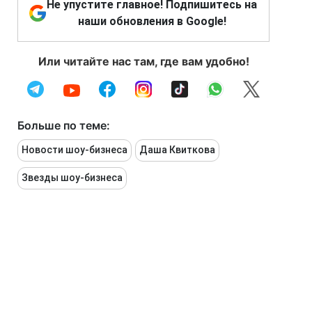
Не упустите главное! Подпишитесь на
наши обновления в Google!
Или читайте нас там, где вам удобно!
Больше по теме:
Новости шоу-бизнеса
Даша Квиткова
Звезды шоу-бизнеса