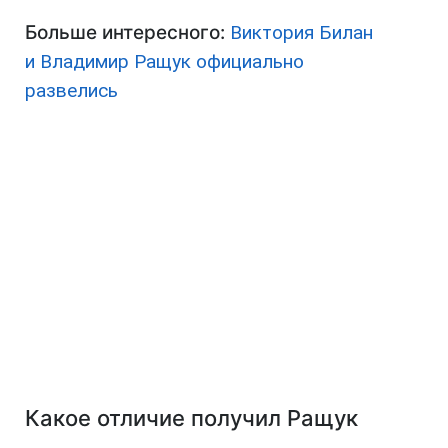
Больше интересного:
Виктория Билан
и Владимир Ращук официально
развелись
Какое отличие получил Ращук