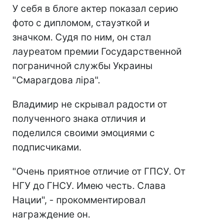
У себя в блоге актер показал серию
фото с дипломом, стауэткой и
значком. Судя по ним, он стал
лауреатом премии Государственной
пограничной службы Украины
"Смарагдова ліра".
Владимир не скрывал радости от
полученного знака отличия и
поделился своими эмоциями с
подписчиками.
"Очень приятное отличие от ГПСУ. От
НГУ до ГНСУ. Имею честь. Слава
Нации", - прокомментировал
награждение он.