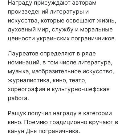
Награду присуждают авторам
произведений литературы и
искусства, которые освещают жизнь,
духовный мир, службу и моральные
ценности украинских пограничников.
Лауреатов определяют в ряде
номинаций, в том числе литература,
музыка, изобразительное искусство,
журналистика, кино, театр,
хореография и культурно-шефская
работа.
Ращук получил награду в категории
кино. Премию традиционно вручают в
канун Дня пограничника.