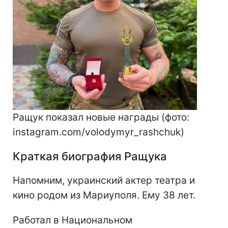
Ращук показал новые награды (фото:
instagram.com/volodymyr_rashchuk)
Краткая биография Ращука
Напомним, украинский актер театра и
кино родом из Мариуполя. Ему 38 лет.
Работал в Национальном