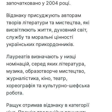
започатковано у 2004 році.
Відзнаку присуджують авторам
творів літератури та мистецтва, які
висвітлюють життя, духовний світ,
службу та моральні цінності
українських прикордонників.
Лауреатів визначають у низці
номінацій, серед яких література,
музика, образотворче мистецтво,
журналістика, кіно, театр,
хореографія та культурно-шефська
робота.
Ращук отримав відзнаку в категорії