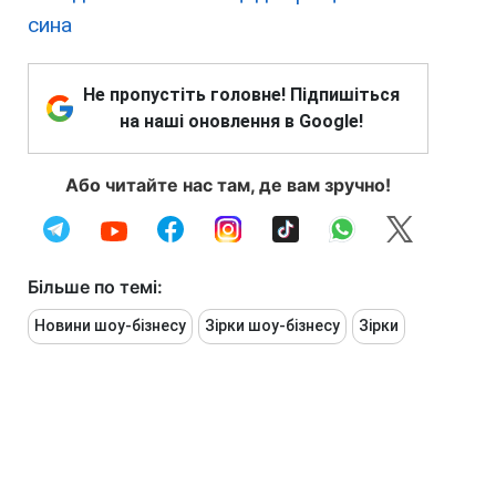
сина
Не пропустіть головне! Підпишіться
на наші оновлення в Google!
Або читайте нас там, де вам зручно!
Більше по темі:
Новини шоу-бізнесу
Зірки шоу-бізнесу
Зірки