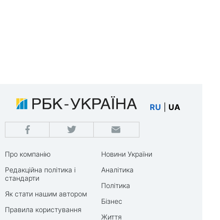
RU
|
UA
Про компанію
Новини України
Редакційна політика і
Аналітика
стандарти
Політика
Як стати нашим автором
Бізнес
Правила користування
Життя