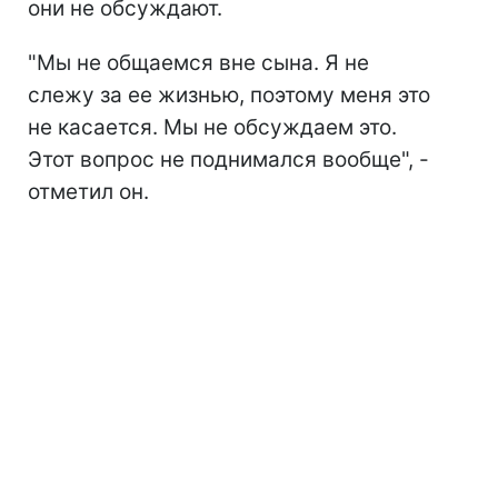
они не обсуждают.
"Мы не общаемся вне сына. Я не
слежу за ее жизнью, поэтому меня это
не касается. Мы не обсуждаем это.
Этот вопрос не поднимался вообще", -
отметил он.