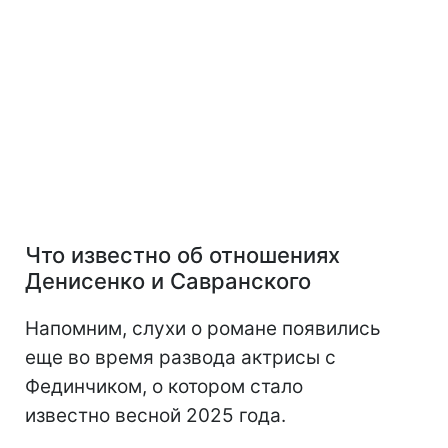
Что известно об отношениях
Денисенко и Савранского
Напомним, слухи о романе появились
еще во время развода актрисы с
Фединчиком, о котором стало
известно весной 2025 года.