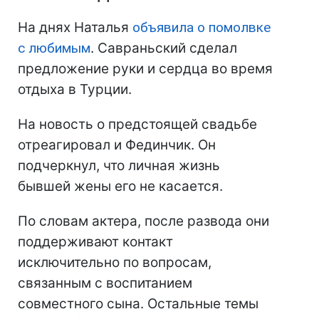
На днях Наталья
объявила о помолвке
с любимым
. Савраньский сделал
предложение руки и сердца во время
отдыха в Турции.
На новость о предстоящей свадьбе
отреагировал и Фединчик. Он
подчеркнул, что личная жизнь
бывшей жены его не касается.
По словам актера, после развода они
поддерживают контакт
исключительно по вопросам,
связанным с воспитанием
совместного сына. Остальные темы