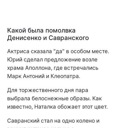
Какой была помолвка
Денисенко и Савранского
Актриса сказала "да" в особом месте.
Юрий сделал предложение возле
храма Аполлона, где встречались
Марк Антоний и Клеопатра.
Для торжественного дня пара
выбрала белоснежные образы. Как
известно, Наталка обожает этот цвет.
Савранский стал на одно колено и