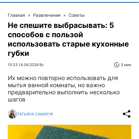
Главная
»
Развлечения
»
Советы
Не спешите выбрасывать: 5
способов с пользой
использовать старые кухонные
губки
15:33 14.06.2026 Вс
3 мин
Их можно повторно использовать для
мытья ванной комнаты, но важно
предварительно выполнить несколько
шагов
ТАТЬЯНА САМАРУК