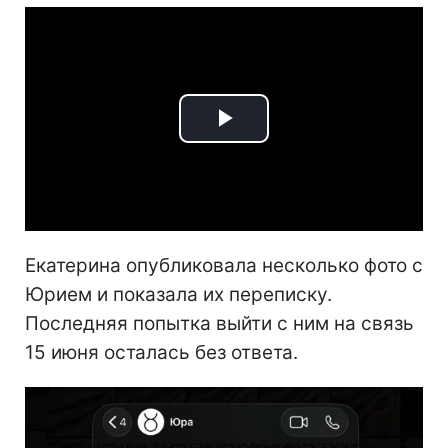
Play
Video
Екатерина опубликовала несколько фото с
Юрием и показала их переписку.
Последняя попытка выйти с ним на связь
15 июня осталась без ответа.