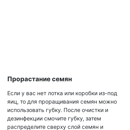
Прорастание семян
Если у вас нет лотка или коробки из-под
яиц, то для проращивания семян можно
использовать губку.
После очистки и
дезинфекции смочите губку, затем
распределите сверху слой семян и