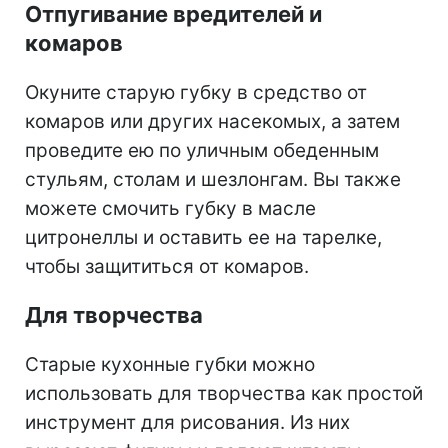
Отпугивание вредителей и
комаров
Окуните старую губку в средство от
комаров или других насекомых, а затем
проведите ею по уличным обеденным
стульям, столам и шезлонгам. Вы также
можете смочить губку в масле
цитронеллы и оставить ее на тарелке,
чтобы защититься от комаров.
Для творчества
Старые кухонные губки можно
использовать для творчества как простой
инструмент для рисования. Из них