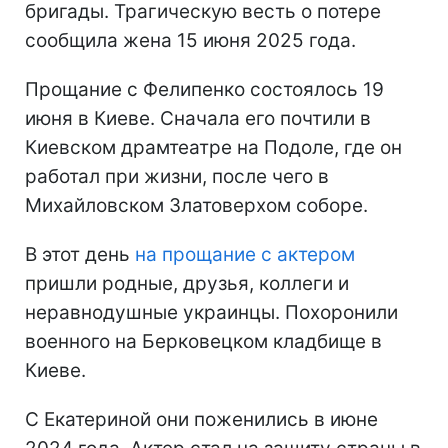
бригады. Трагическую весть о потере
сообщила жена 15 июня 2025 года.
Прощание с Фелипенко состоялось 19
июня в Киеве. Сначала его почтили в
Киевском драмтеатре на Подоле, где он
работал при жизни, после чего в
Михайловском Златоверхом соборе.
В этот день
на прощание с актером
пришли родные, друзья, коллеги и
неравнодушные украинцы. Похоронили
военного на Берковецком кладбище в
Киеве.
С Екатериной они поженились в июне