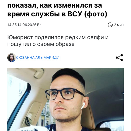
показал, как изменился за
время службы в ВСУ (фото)
14:35 14.06.2026 Вс
2 мин
Юморист поделился редким селфи и
пошутил о своем образе
СЮЗАННА АЛЬ МАРИДИ