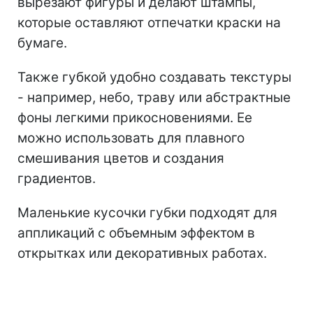
вырезают фигуры и делают штампы,
которые оставляют отпечатки краски на
бумаге.
Также губкой удобно создавать текстуры
- например, небо, траву или абстрактные
фоны легкими прикосновениями. Ее
можно использовать для плавного
смешивания цветов и создания
градиентов.
Маленькие кусочки губки подходят для
аппликаций с объемным эффектом в
открытках или декоративных работах.