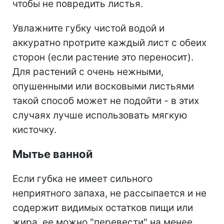
чтобы не повредить листья.
Увлажните губку чистой водой и
аккуратно протрите каждый лист с обеих
сторон (если растение это переносит).
Для растений с очень нежными,
опушенными или восковыми листьями
такой способ может не подойти - в этих
случаях лучше использовать мягкую
кисточку.
Мытье ванной
Если губка не имеет сильного
неприятного запаха, не рассыпается и не
содержит видимых остатков пищи или
жира, ее можно "перевести" на менее