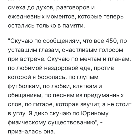
смеха до духов, разговоров и
ежедневных моментов, которые теперь
остались только в памяти.
"Скучаю по сообщениям, что все 450, по
уставшим глазам, счастливым голосом
при встрече. Скучаю по мечтам и планам,
по любимой нездоровой еде, против
которой я боролась, по глупым
футболкам, по любви, клятвам и
обещаниям, по песням из придуманных
слов, по гитаре, которая звучит, а не стоит
в углу. Я дико скучаю по Юриному
физическому существованию", -
призналась она.