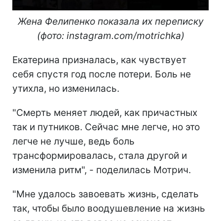
Жена Фелипенко показала их переписку
(фото: instagram.com/motrichka)
Екатерина призналась, как чувствует
себя спустя год после потери. Боль не
утихла, но изменилась.
"Смерть меняет людей, как причастных
так и путников. Сейчас мне легче, но это
легче не лучше, ведь боль
трансформировалась, стала другой и
изменила ритм", - поделилась Мотрич.
"Мне удалось завоевать жизнь, сделать
так, чтобы было воодушевление на жизнь