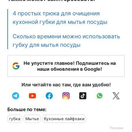
4 простых трюка для очищения
кухонной губки для мытья посуды
Сколько времени можно использовать
губку для мытья посуды
Не упустите главное! Подпишитесь на
наши обновления в Google!
Или читайте нас там, где вам удобно!
Больше по теме:
губка
Мытье
Кухонные лайфхаки