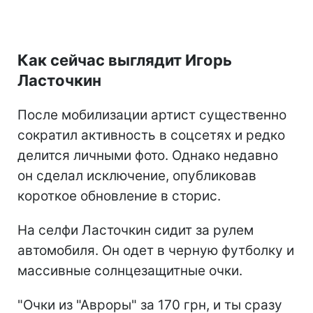
Как сейчас выглядит Игорь
Ласточкин
После мобилизации артист существенно
сократил активность в соцсетях и редко
делится личными фото. Однако недавно
он сделал исключение, опубликовав
короткое обновление в сторис.
На селфи Ласточкин сидит за рулем
автомобиля. Он одет в черную футболку и
массивные солнцезащитные очки.
"Очки из "Авроры" за 170 грн, и ты сразу