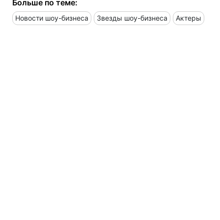
Больше по теме:
Новости шоу-бизнеса
Звезды шоу-бизнеса
Актеры