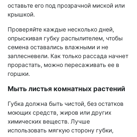
оставьте его под прозрачной миской или
крышкой.
Проверяйте каждые несколько дней,
опрыскивая губку распылителем, чтобы
семена оставались влажными и не
заплесневели. Как только рассада начнет
прорастать, можно пересаживать ее в
горшки.
Мыть листья комнатных растений
Губка должна быть чистой, без остатков
моющих средств, жиров или других
химических веществ. Лучше
использовать мягкую сторону губки,