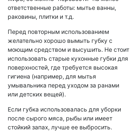
ответственные работы: мытье ванны,
раковины, плитки и т.д.
Перед повторным использованием
желательно хорошо вымыть губку с
моющим средством и высушить. Не стоит
использовать старые кухонные губки для
поверхностей, где требуется высокая
гигиена (например, для мытья
умывальника перед уходом за ранами
или детских вещей).
Если губка использовалась для уборки
после сырого мяса, рыбы или имеет
стойкий запах, лучше ее выбросить.