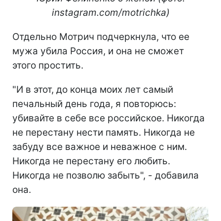
instagram.com/motrichka)
Отдельно Мотрич подчеркнула, что ее
мужа убила Россия, и она не сможет
этого простить.
"И в этот, до конца моих лет самый
печальный день года, я повторюсь:
убивайте в себе все российское. Никогда
не перестану нести память. Никогда не
забуду все важное и неважное с ним.
Никогда не перестану его любить.
Никогда не позволю забыть", - добавила
она.