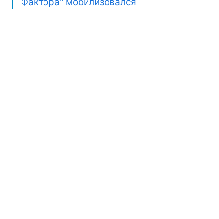
Фактора" мобилизовался