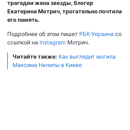
трагедии жена звезды, блогер
Екатерина Мотрич, трогательно почтила
его память.
Подробнее об этом пишет
РБК-Украина
со
ссылкой на
Instagram
Мотрич.
Читайте также:
Как выглядит могила
Максима Нелипы в Киеве