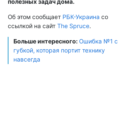
полезных задач дома.
Об этом сообщает
РБК-Украина
со
ссылкой на сайт
The Spruce
.
Больше интересного:
Ошибка №1 с
губкой, которая портит технику
навсегда