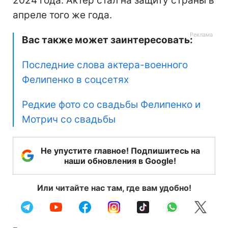
2024 года. Актер стал на защиту страны в
апреле того же года.
Вас также может заинтересовать:
Последние слова актера-военного
Фелипенко в соцсетях
Редкие фото со свадьбы Фелипенко и
Мотрич со свадьбы
Не упустите главное! Подпишитесь на
наши обновления в Google!
Или читайте нас там, где вам удобно!