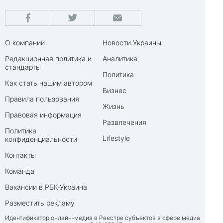
О компании
Новости Украины
Редакционная политика и
Аналитика
стандарты
Политика
Как стать нашим автором
Бизнес
Правила пользования
Жизнь
Правовая информация
Развлечения
Политика
Lifestyle
конфиденциальности
Контакты
Команда
Вакансии в РБК-Украина
Разместить рекламу
Идентификатор онлайн-медиа в Реестре субъектов в сфере медиа