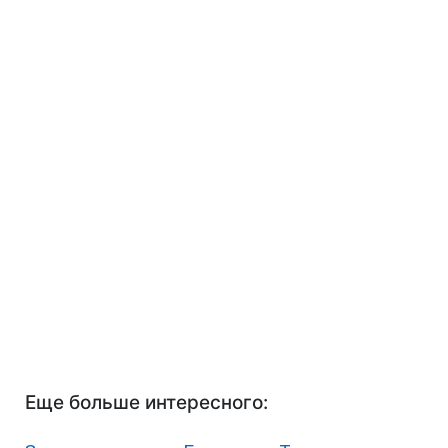
Еще больше интересного: