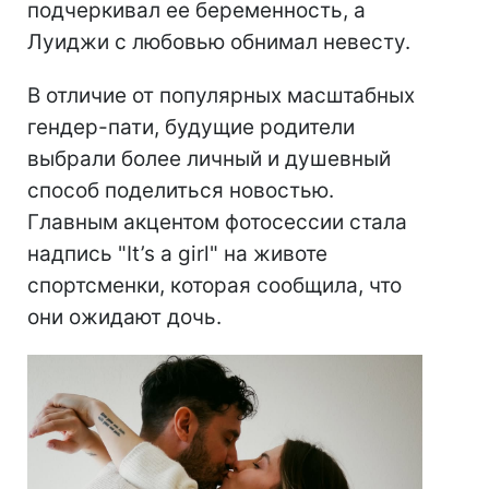
подчеркивал ее беременность, а
Луиджи с любовью обнимал невесту.
В отличие от популярных масштабных
гендер-пати, будущие родители
выбрали более личный и душевный
способ поделиться новостью.
Главным акцентом фотосессии стала
надпись "It’s a girl" на животе
спортсменки, которая сообщила, что
они ожидают дочь.