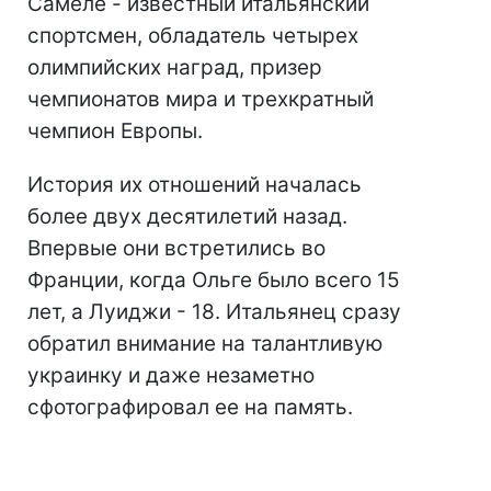
Самеле - известный итальянский
спортсмен, обладатель четырех
олимпийских наград, призер
чемпионатов мира и трехкратный
чемпион Европы.
История их отношений началась
более двух десятилетий назад.
Впервые они встретились во
Франции, когда Ольге было всего 15
лет, а Луиджи - 18. Итальянец сразу
обратил внимание на талантливую
украинку и даже незаметно
сфотографировал ее на память.