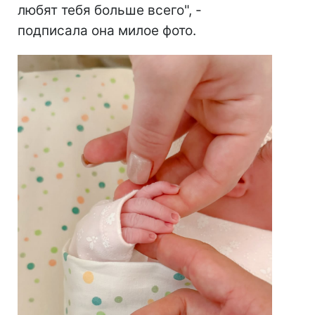
любят тебя больше всего", -
подписала она милое фото.