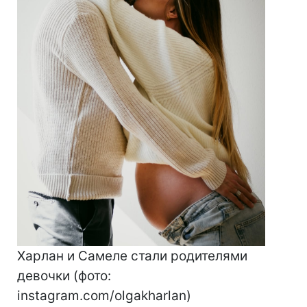
Харлан и Самеле стали родителями
девочки (фото:
instagram.com/olgakharlan)