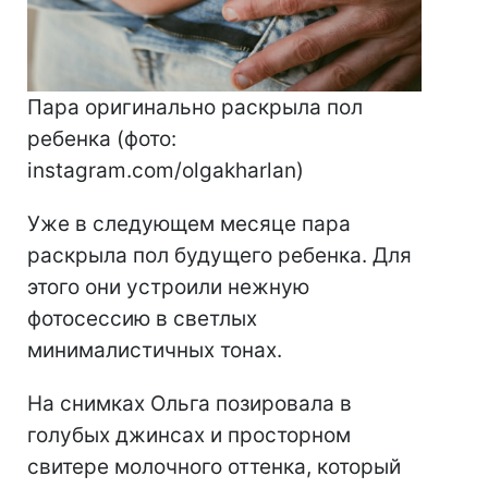
Пара оригинально раскрыла пол
ребенка (фото:
instagram.com/olgakharlan)
Уже в следующем месяце пара
раскрыла пол будущего ребенка. Для
этого они устроили нежную
фотосессию в светлых
минималистичных тонах.
На снимках Ольга позировала в
голубых джинсах и просторном
свитере молочного оттенка, который