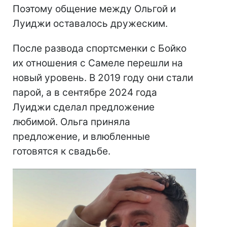
Поэтому общение между Ольгой и
Луиджи оставалось дружеским.
После развода спортсменки с Бойко
их отношения с Самеле перешли на
новый уровень. В 2019 году они стали
парой, а в сентябре 2024 года
Луиджи сделал предложение
любимой. Ольга приняла
предложение, и влюбленные
готовятся к свадьбе.