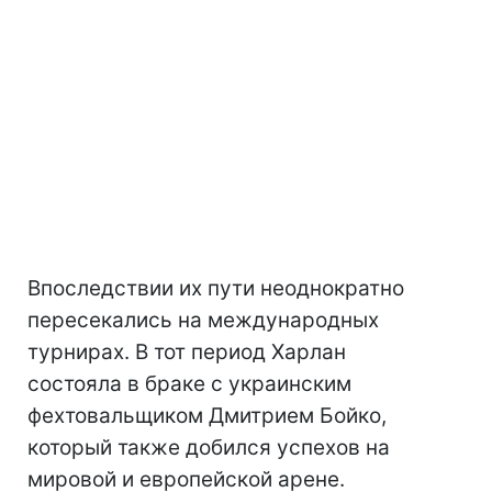
Впоследствии их пути неоднократно
пересекались на международных
турнирах. В тот период Харлан
состояла в браке с украинским
фехтовальщиком Дмитрием Бойко,
который также добился успехов на
мировой и европейской арене.