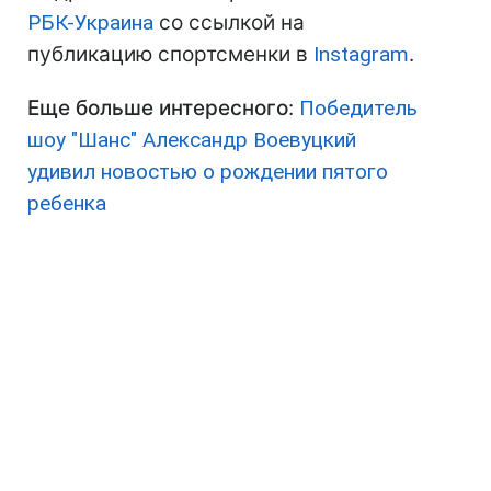
РБК-Украина
со ссылкой на
публикацию спортсменки в
Instagram
.
Еще больше интересного
:
Победитель
шоу "Шанс" Александр Воевуцкий
удивил новостью о рождении пятого
ребенка