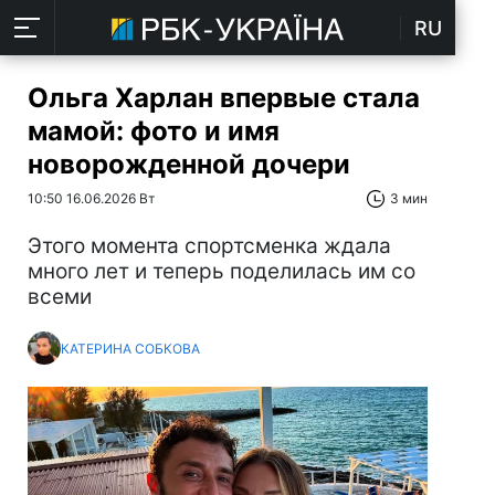
RU
Ольга Харлан впервые стала
мамой: фото и имя
новорожденной дочери
10:50 16.06.2026 Вт
3 мин
Этого момента спортсменка ждала
много лет и теперь поделилась им со
всеми
КАТЕРИНА СОБКОВА