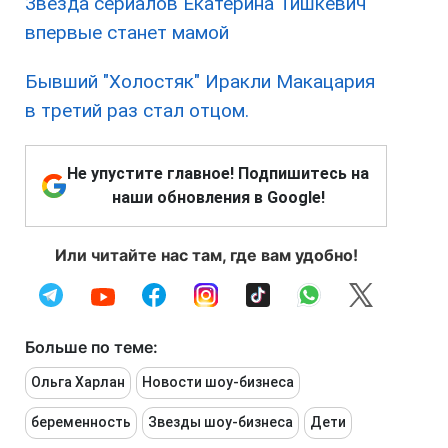
Звезда сериалов Екатерина Тишкевич
впервые станет мамой
Бывший "Холостяк" Иракли Макацария
в третий раз стал отцом.
Не упустите главное! Подпишитесь на
наши обновления в Google!
Или читайте нас там, где вам удобно!
Больше по теме:
Ольга Харлан
Новости шоу-бизнеса
беременность
Звезды шоу-бизнеса
Дети