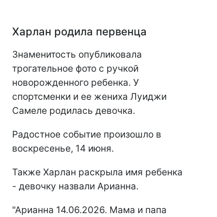
Харлан родила первенца
Знаменитость опубликовала
трогательное фото с ручкой
новорожденного ребенка. У
спортсменки и ее жениха Луиджи
Самеле родилась девочка.
Радостное событие произошло в
воскресенье, 14 июня.
Также Харлан раскрыла имя ребенка
- девочку назвали Арианна.
"Арианна 14.06.2026. Мама и папа