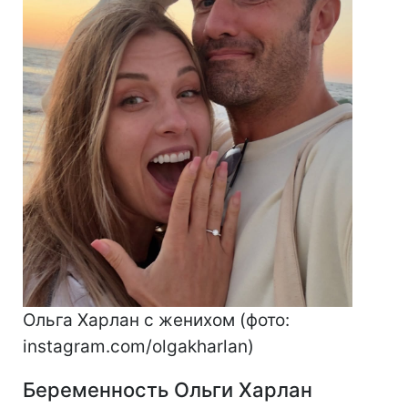
Ольга Харлан с женихом (фото:
instagram.com/olgakharlan)
Беременность Ольги Харлан