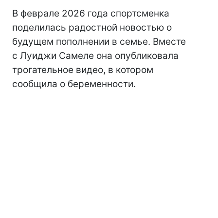
В феврале 2026 года спортсменка
поделилась радостной новостью о
будущем пополнении в семье. Вместе
с Луиджи Самеле она опубликовала
трогательное видео, в котором
сообщила о беременности.