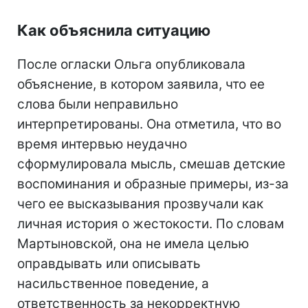
Как объяснила ситуацию
После огласки Ольга опубликовала
объяснение, в котором заявила, что ее
слова были неправильно
интерпретированы. Она отметила, что во
время интервью неудачно
сформулировала мысль, смешав детские
воспоминания и образные примеры, из-за
чего ее высказывания прозвучали как
личная история о жестокости. По словам
Мартыновской, она не имела целью
оправдывать или описывать
насильственное поведение, а
ответственность за некорректную