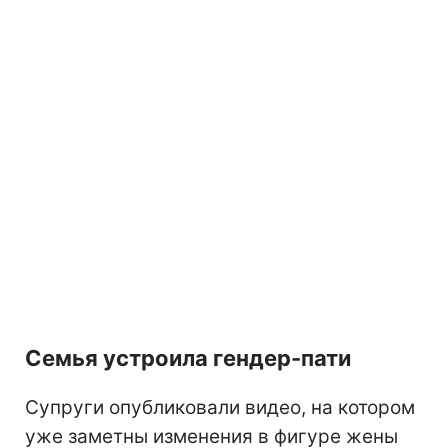
Семья устроила гендер-пати
Супруги опубликовали видео, на котором
уже заметны изменения в фигуре жены