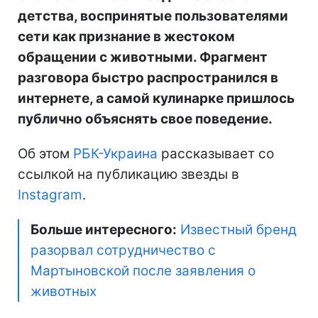
детства, воспринятые пользователями
сети как признание в жестоком
обращении с животными. Фрагмент
разговора быстро распространился в
интернете, а самой кулинарке пришлось
публично объяснять свое поведение.
Об этом
РБК-Украина
рассказывает со
ссылкой на публикацию звезды в
Instagram
.
Больше интересного:
Известный бренд
разорвал сотрудничество с
Мартыновской после заявления о
животных