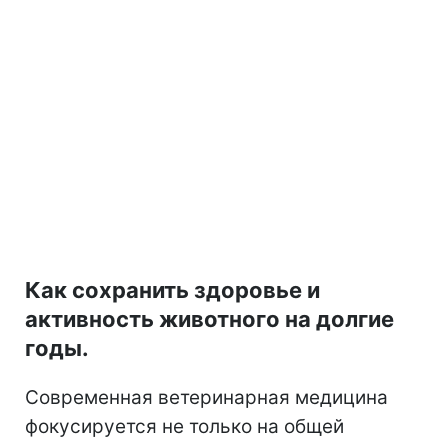
Как сохранить здоровье и
активность животного на долгие
годы.
Современная ветеринарная медицина
фокусируется не только на общей