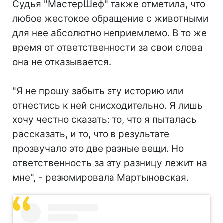
Судья "МастерШеф" также отметила, что
любое жестокое обращение с животными
для нее абсолютно неприемлемо. В то же
время от ответственности за свои слова
она не отказывается.
"Я не прошу забыть эту историю или
отнестись к ней снисходительно. Я лишь
хочу честно сказать: то, что я пыталась
рассказать, и то, что в результате
прозвучало это две разные вещи. Но
ответственность за эту разницу лежит на
мне", - резюмировала Мартыновская.