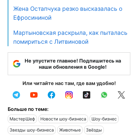
Жена Остапчука резко высказалась о
Ефросининой
Мартыновская раскрыла, как пыталась
помириться с Литвиновой
Не упустите главное! Подпишитесь на
наши обновления в Google!
Или читайте нас там, где вам удобно!
Больше по теме:
МастерШеф
Новости шоу-бизнеса
Шоу-бизнес
Звезды шоу-бизнеса
Животные
Звёзды