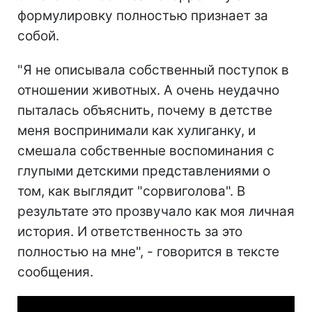
формулировку полностью признает за
собой.
"Я не описывала собственный поступок в
отношении животных. А очень неудачно
пыталась объяснить, почему в детстве
меня воспринимали как хулиганку, и
смешала собственные воспоминания с
глупыми детскими представлениями о
том, как выглядит "сорвиголова". В
результате это прозвучало как моя личная
история. И ответственность за это
полностью на мне", - говорится в тексте
сообщения.