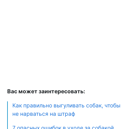
Вас может заинтересовать:
Как правильно выгуливать собак, чтобы
не нарваться на штраф
7 опасных ошибок в уходе за собакой,