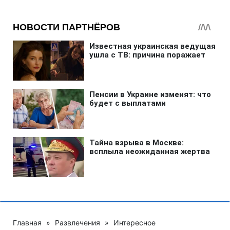
Главная
»
Развлечения
»
Интересное