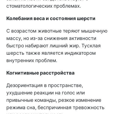
стоматологических проблемах.
Колебания веса и состояния шерсти
С возрастом животные теряют мышечную
массу, но из-за снижения активности
быстро набирают лишний жир. Тусклая
шерсть также является индикатором
внутренних проблем.
Когнитивные расстройства
Дезориентация в пространстве,
ухудшение реакции на голос или
привычные команды, резкое изменение
режима сна, беспричинная тревожность