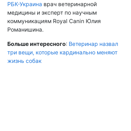
РБК-Украина
врач ветеринарной
медицины и эксперт по научным
коммуникациям Royal Canin Юлия
Романишина.
Больше интересного
:
Ветеринар назвал
три вещи, которые кардинально меняют
жизнь собак