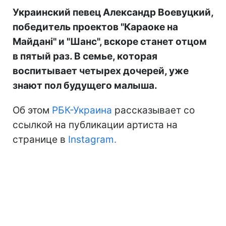
Украинский певец Александр Воевуцкий,
победитель проектов "Караоке на
Майдані" и "Шанс", вскоре станет отцом
в пятый раз. В семье, которая
воспитывает четырех дочерей, уже
знают пол будущего малыша.
Об этом
РБК-Украина
рассказывает со
ссылкой на публикации артиста на
странице в
Instagram.