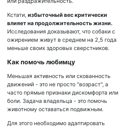
или раздражительность.
Кстати,
избыточный вес критически
влияет на продолжительность жизни.
Исследования доказывают, что собаки с
ожирением живут в среднем на 2,5 года
меньше своих здоровых сверстников.
Как помочь любимцу
Меньшая активность или скованность
движений - это не просто "возраст", а
часто прямые признаки дискомфорта или
боли. Задача владельца - это помочь
животному оставаться подвижным.
Для этого необходимо адаптировать