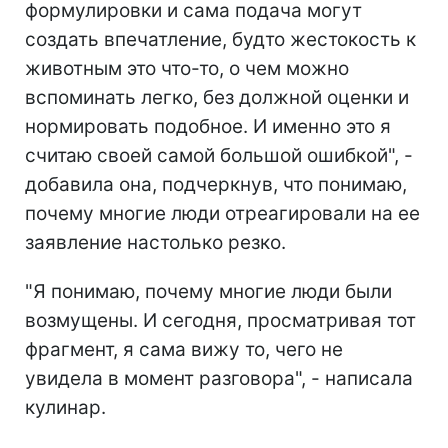
формулировки и сама подача могут
создать впечатление, будто жестокость к
животным это что-то, о чем можно
вспоминать легко, без должной оценки и
нормировать подобное. И именно это я
считаю своей самой большой ошибкой", -
добавила она, подчеркнув, что понимаю,
почему многие люди отреагировали на ее
заявление настолько резко.
"Я понимаю, почему многие люди были
возмущены. И сегодня, просматривая тот
фрагмент, я сама вижу то, чего не
увидела в момент разговора", - написала
кулинар.