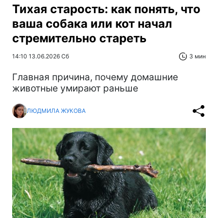
Тихая старость: как понять, что
ваша собака или кот начал
стремительно стареть
14:10 13.06.2026 Сб
3 мин
Главная причина, почему домашние
животные умирают раньше
ЛЮДМИЛА ЖУКОВА