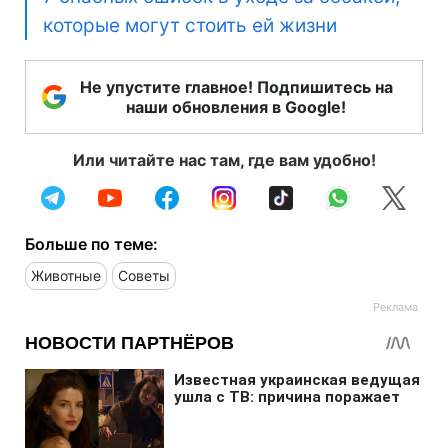
которые могут стоить ей жизни
Не упустите главное! Подпишитесь на
наши обновления в Google!
Или читайте нас там, где вам удобно!
Больше по теме:
Животные
Советы