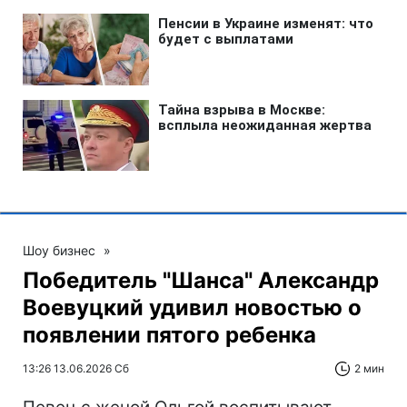
Шоу бизнес
»
Победитель "Шанса" Александр
Воевуцкий удивил новостью о
появлении пятого ребенка
13:26 13.06.2026 Сб
2 мин