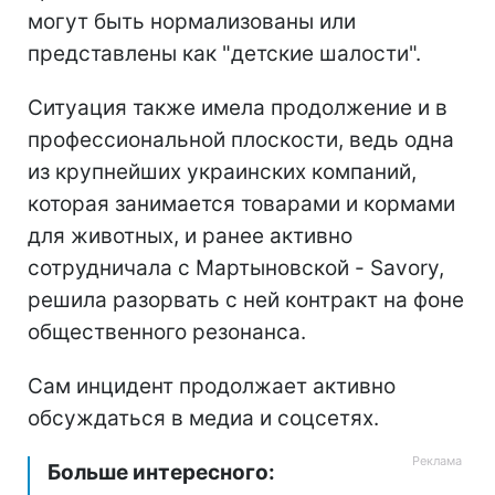
могут быть нормализованы или
представлены как "детские шалости".
Ситуация также имела продолжение и в
профессиональной плоскости, ведь одна
из крупнейших украинских компаний,
которая занимается товарами и кормами
для животных, и ранее активно
сотрудничала с Мартыновской - Savory,
решила разорвать с ней контракт на фоне
общественного резонанса.
Сам инцидент продолжает активно
обсуждаться в медиа и соцсетях.
Больше интересного: