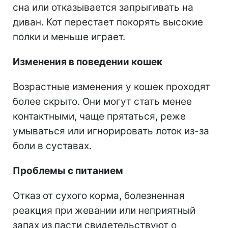
сна или отказывается запрыгивать на
диван. Кот перестает покорять высокие
полки и меньше играет.
Изменения в поведении кошек
Возрастные изменения у кошек проходят
более скрыто. Они могут стать менее
контактными, чаще прятаться, реже
умываться или игнорировать лоток из-за
боли в суставах.
Проблемы с питанием
Отказ от сухого корма, болезненная
реакция при жевании или неприятный
запах из пасти свидетельствуют о