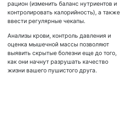
рацион (изменить баланс нутриентов и
контролировать калорийность), а также
ввести регулярные чекапы.
Анализы крови, контроль давления и
оценка мышечной массы позволяют
выявить скрытые болезни еще до того,
как они начнут разрушать качество
жизни вашего пушистого друга.