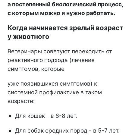
а постепенный биологический процесс,
с которым можно и нужно работать.
Когда начинается зрелый возраст
у животного
Ветеринары советуют переходить от
реактивного подхода (лечение
симптомов, которые
уже появившихся симптомов) к
системной профилактике в таком
возрасте:
Для кошек - в 6-8 лет.
Для собак средних пород - в 5-7 лет.