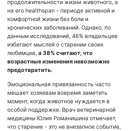
продолжительности жизни животного, а
на его healthspan - периоде активной и
комфортной жизни без боли и
хронических заболеваний. Однако, по
данным исследований, 46% владельцев
избегают мыслей о старении своих
любимцев,
а 38% считают, что
возрастные изменения невозможно
предотвратить.
Эмоциональная привязанность часто
мешает хозяевам вовремя заметить
момент, когда животное нуждается в
особой поддержке. Врач ветеринарной
медицины Юлия Романишина отмечает,
что старение - это не внезапное событие,