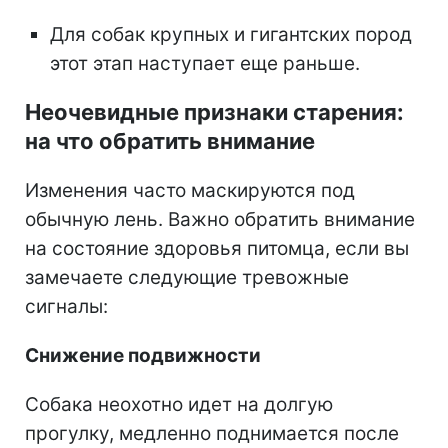
Для собак крупных и гигантских пород
этот этап наступает еще раньше.
Неочевидные признаки старения:
на что обратить внимание
Изменения часто маскируются под
обычную лень. Важно обратить внимание
на состояние здоровья питомца, если вы
замечаете следующие тревожные
сигналы:
Снижение подвижности
Собака неохотно идет на долгую
прогулку, медленно поднимается после