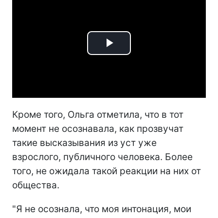
Play
Video
Кроме того, Ольга отметила, что в тот
момент не осознавала, как прозвучат
такие высказывания из уст уже
взрослого, публичного человека. Более
того, не ожидала такой реакции на них от
общества.
"Я не осознала, что моя интонация, мои