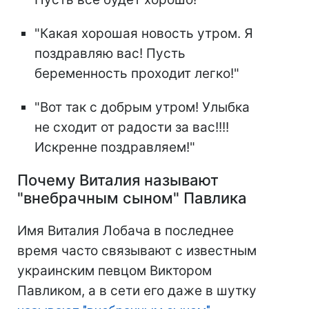
"Какая хорошая новость утром. Я
поздравляю вас! Пусть
беременность проходит легко!"
"Вот так с добрым утром! Улыбка
не сходит от радости за вас!!!!
Искренне поздравляем!"
Почему Виталия называют
"внебрачным сыном" Павлика
Имя Виталия Лобача в последнее
время часто связывают с известным
украинским певцом Виктором
Павликом, а в сети его даже в шутку