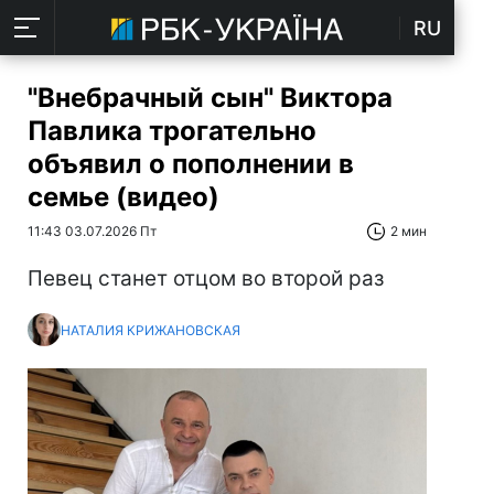
RU
"Внебрачный сын" Виктора
Павлика трогательно
объявил о пополнении в
семье (видео)
11:43 03.07.2026 Пт
2 мин
Певец станет отцом во второй раз
НАТАЛИЯ КРИЖАНОВСКАЯ