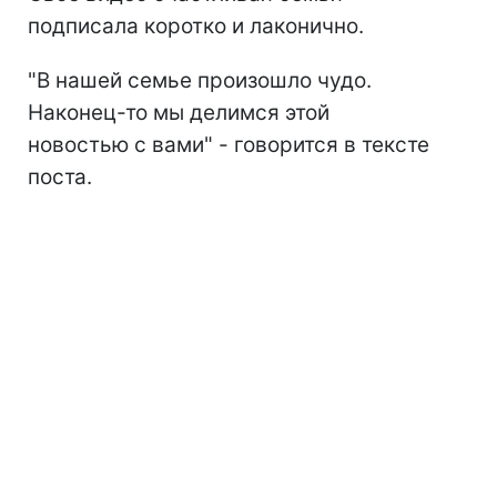
подписала коротко и лаконично.
"В нашей семье произошло чудо.
Наконец-то мы делимся этой
новостью с вами" - говорится в тексте
поста.