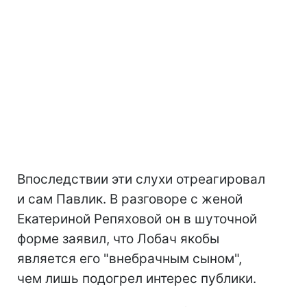
Впоследствии эти слухи отреагировал
и сам Павлик. В разговоре с женой
Екатериной Репяховой он в шуточной
форме заявил, что Лобач якобы
является его "внебрачным сыном",
чем лишь подогрел интерес публики.