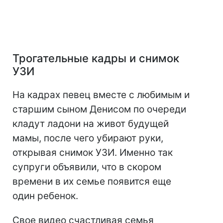
Трогательные кадры и снимок
УЗИ
На кадрах певец вместе с любимым и
старшим сыном Денисом по очереди
кладут ладони на живот будущей
мамы, после чего убирают руки,
открывая снимок УЗИ. Именно так
супруги объявили, что в скором
времени в их семье появится еще
один ребенок.
Свое видео счастливая семья