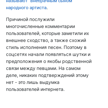
называют "внебрачным сыном"
народного артиста
.
Причиной послужили
многочисленные комментарии
пользователей, которые заметили их
внешнее сходство, а также схожий
стиль исполнения песен. Поэтому в
соцсетях начали появляться шутки и
предположения о якобы родственной
связи между певцами. На самом
деле, никаких подтверждений этому
нет - это лишь выдумка
пользователей интернета.