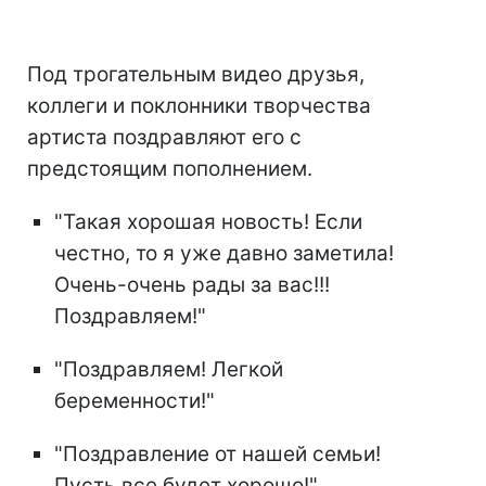
Под трогательным видео друзья,
коллеги и поклонники творчества
артиста поздравляют его с
предстоящим пополнением.
"Такая хорошая новость! Если
честно, то я уже давно заметила!
Очень-очень рады за вас!!!
Поздравляем!"
"Поздравляем! Легкой
беременности!"
"Поздравление от нашей семьи!
Пусть все будет хорошо!"