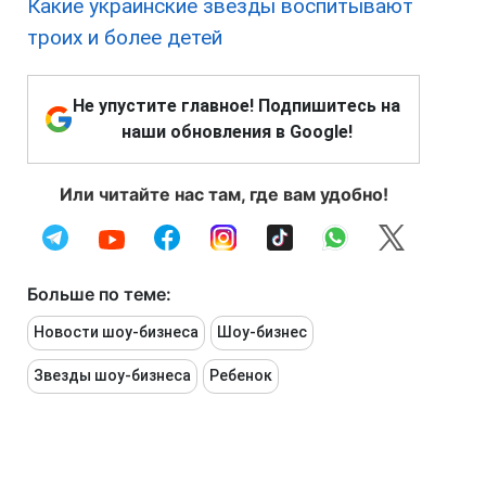
Какие украинские звезды воспитывают
троих и более детей
Не упустите главное! Подпишитесь на
наши обновления в Google!
Или читайте нас там, где вам удобно!
Больше по теме:
Новости шоу-бизнеса
Шоу-бизнес
Звезды шоу-бизнеса
Ребенок