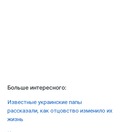
Больше интересного:
Известные украинские папы
рассказали, как отцовство изменило их
жизнь