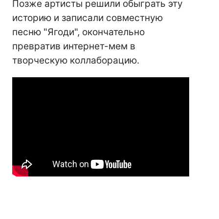
Позже артисты решили обыграть эту
историю и записали совместную
песню "Ягоди", окончательно
превратив интернет-мем в
творческую коллаборацию.