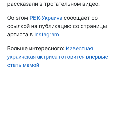
рассказали в трогательном видео.
Об этом
РБК-Украина
сообщает со
ссылкой на публикацию со страницы
артиста в
Instagram
.
Больше интересного:
Известная
украинская актриса готовится впервые
стать мамой