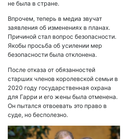
не была в стране.
Впрочем, теперь в медиа звучат
заявления об изменениях в планах.
Причиной стал вопрос безопасности.
Якобы просьба об усилении мер
безопасности была отклонена.
После отказа от обязанностей
старших членов королевской семьи в
2020 году государственная охрана
для Гарри и его жены была отменена.
Он пытался отвоевать это право в
суде, но бесполезно.