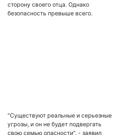
сторону своего отца. Однако
безопасность превыше всего.
"Существуют реальные и серьезные
угрозы, и он не будет подвергать
свою семью опасности", - заявил