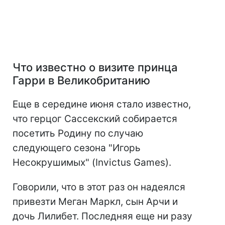
Что известно о визите принца
Гарри в Великобританию
Еще в середине июня стало известно,
что герцог Сассекский собирается
посетить Родину по случаю
следующего сезона "Игорь
Несокрушимых" (Invictus Games).
Говорили, что в этот раз он надеялся
привезти Меган Маркл, сын Арчи и
дочь Лилибет. Последняя еще ни разу