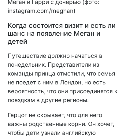
Меган и Гарри с дочерью (фото:
instagram.com/meghan)
Когда состоится визит и есть ли
шанс на появление Меган и
детей
Путешествие должно начаться в
понедельник. Представители из
команды принца отметили, что семья
не поедет с ним в Лондон, но есть
вероятность, что они присоединятся к
поездкам в другие регионы.
Герцог не скрывает, что для него
важны родственные корни. Он хочет,
чтобы дети узнали английскую