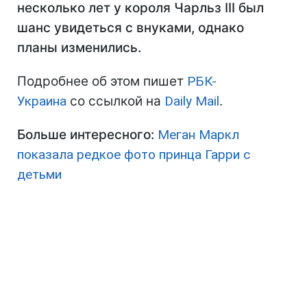
несколько лет у короля Чарльз III был
шанс увидеться с внуками, однако
планы изменились.
Подробнее об этом пишет
РБК-
Украина
со ссылкой на
Daily Mail
.
Больше интересного:
Меган Маркл
показала редкое фото принца Гарри с
детьми