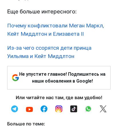
Еще больше интересного:
Почему конфликтовали Меган Маркл,
Кейт Миддлтон и Елизавета II
Из-за чего ссорятся дети принца
Уильяма и Кейт Миддлтон
Не упустите главное! Подпишитесь на
наши обновления в Google!
Или читайте нас там, где вам удобно!
Больше по теме: