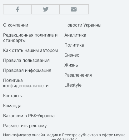
О компании
Новости Украины
Редакционная политика и
Аналитика
стандарты
Политика
Как стать нашим автором
Бизнес
Правила пользования
Жизнь
Правовая информация
Развлечения
Политика
Lifestyle
конфиденциальности
Контакты
Команда
Вакансии в РБК-Украина
Разместить рекламу
Идентификатор онлайн-медиа в Реестре субъектов в сфере медиа
— R40-05347