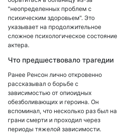
"неопределенных проблем с
психическим здоровьем". Это
указывает на продолжительное
сложное психологическое состояние
актера.
Что предшествовало трагедии
Ранее Ренсон лично откровенно
рассказывал о борьбе с
зависимостью от опиоидных
обезболивающих и героина. Он
вспоминал, что несколько раз был на
грани смерти и проходил через
периоды тяжелой зависимости.