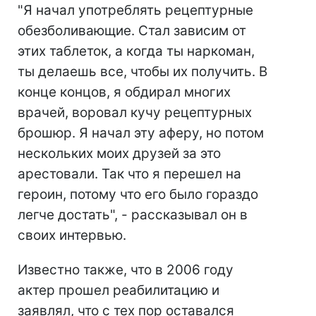
"Я начал употреблять рецептурные
обезболивающие. Стал зависим от
этих таблеток, а когда ты наркоман,
ты делаешь все, чтобы их получить. В
конце концов, я обдирал многих
врачей, воровал кучу рецептурных
брошюр. Я начал эту аферу, но потом
нескольких моих друзей за это
арестовали. Так что я перешел на
героин, потому что его было гораздо
легче достать", - рассказывал он в
своих интервью.
Известно также, что в 2006 году
актер прошел реабилитацию и
заявлял, что с тех пор оставался