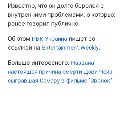
Известно, что он долго боролся с
внутренними проблемами, о которых
ранее говорил публично.
Об этом
РБК-Украина
пишет со
ссылкой на
Entertainment Weekly
.
Больше интересного
:
Названа
настоящая причина смерти Дэви Чейз,
сыгравшая Самару в фильме "Звонок"