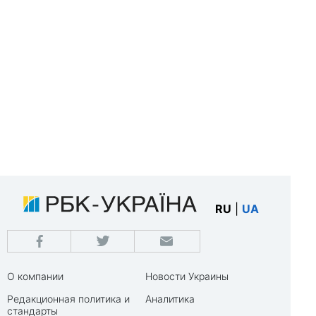
RU
|
UA
О компании
Новости Украины
Редакционная политика и
Аналитика
стандарты