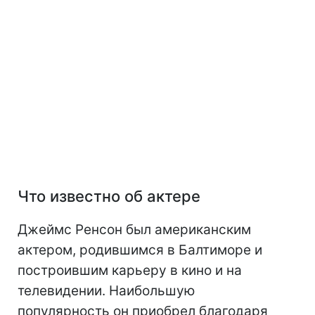
Что известно об актере
Джеймс Ренсон был американским
актером, родившимся в Балтиморе и
построившим карьеру в кино и на
телевидении. Наибольшую
популярность он приобрел благодаря