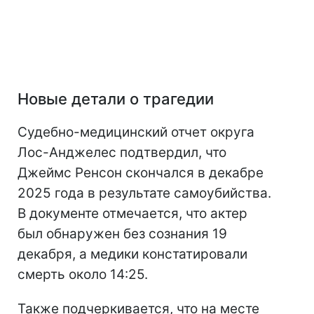
Новые детали о трагедии
Судебно-медицинский отчет округа
Лос-Анджелес подтвердил, что
Джеймс Ренсон скончался в декабре
2025 года в результате самоубийства.
В документе отмечается, что актер
был обнаружен без сознания 19
декабря, а медики констатировали
смерть около 14:25.
Также подчеркивается, что на месте