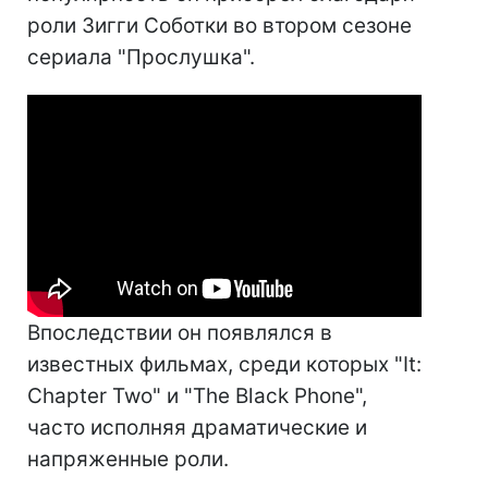
роли Зигги Соботки во втором сезоне
сериала "Прослушка".
Впоследствии он появлялся в
известных фильмах, среди которых "It:
Chapter Two" и "The Black Phone",
часто исполняя драматические и
напряженные роли.