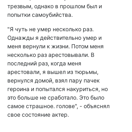
трезвым, однако в прошлом был и
попытки самоубийства.
"Я чуть не умер несколько раз.
Однажды я действительно умер и
меня вернули к жизни. Потом меня
несколько раз арестовывали. В
последний раз, когда меня
арестовали, я вышел из тюрьмы,
вернулся домой, взял пару пачек
героина и попытался накуриться, но
это больше не сработало. Это было
самое страшное. голове", - объяснял
свое состояние актер.