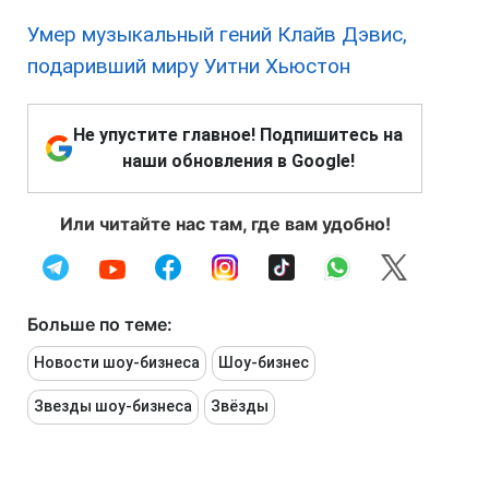
Умер музыкальный гений Клайв Дэвис,
подаривший миру Уитни Хьюстон
Не упустите главное! Подпишитесь на
наши обновления в Google!
Или читайте нас там, где вам удобно!
Больше по теме:
Новости шоу-бизнеса
Шоу-бизнес
Звезды шоу-бизнеса
Звёзды