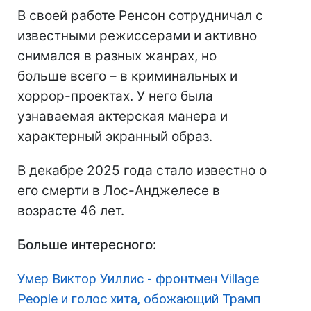
В своей работе Ренсон сотрудничал с
известными режиссерами и активно
снимался в разных жанрах, но
больше всего – в криминальных и
хоррор-проектах. У него была
узнаваемая актерская манера и
характерный экранный образ.
В декабре 2025 года стало известно о
его смерти в Лос-Анджелесе в
возрасте 46 лет.
Больше интересного:
Умер Виктор Уиллис - фронтмен Village
People и голос хита, обожающий Трамп