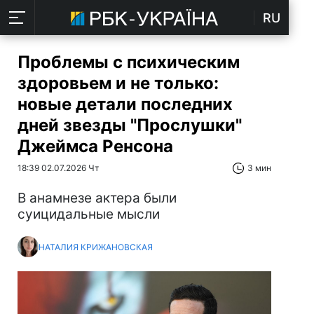
RU
Проблемы с психическим
здоровьем и не только:
новые детали последних
дней звезды "Прослушки"
Джеймса Ренсона
18:39 02.07.2026 Чт
3 мин
В анамнезе актера были
суицидальные мысли
НАТАЛИЯ КРИЖАНОВСКАЯ