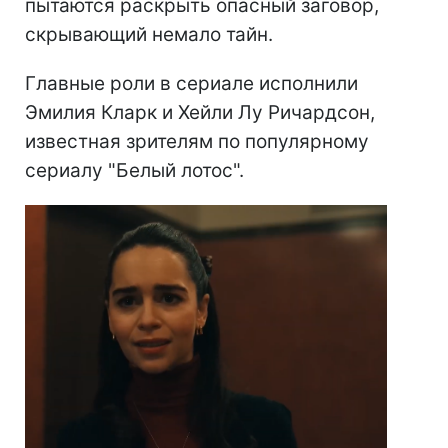
пытаются раскрыть опасный заговор,
скрывающий немало тайн.
Главные роли в сериале исполнили
Эмилия Кларк и Хейли Лу Ричардсон,
известная зрителям по популярному
сериалу "Белый лотос".