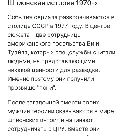
Шпионская история 1970-х
События сериала разворачиваются в
столице СССР в 1977 году. В центре
сюжета - две сотрудницы
американского посольства Би и
Туайла, которых спецслужбы считали
людьми, не представляющими
никакой ценности для разведки.
Именно поэтому они получили
прозвище "пони".
После загадочной смерти своих
мужчин героини оказываются в мире
шпионских интриг и начинают
сотрудничать с ЦРУ. Вместе они