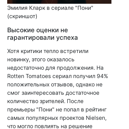
Эмилия Кларк в сериале "Пони"
(скриншот)
Высокие оценки не
гарантировали успеха
Хотя критики тепло встретили
новинку, этого оказалось
недостаточно для продолжения. На
Rotten Tomatoes сериал получил 94%
положительных отзывов, однако не
смог заинтересовать достаточное
количество зрителей. После
премьеры "Пони" не попал в рейтинг
самых популярных проектов Nielsen,
что могло повлиять на решение