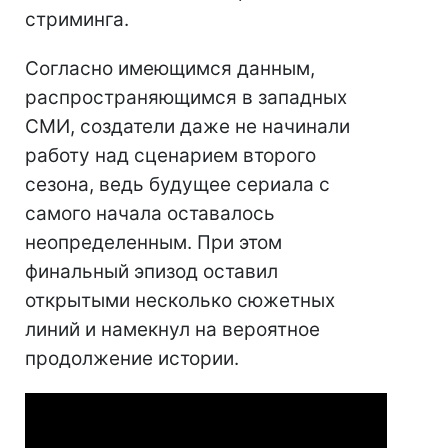
стриминга.
Согласно имеющимся данным,
распространяющимся в западных
СМИ, создатели даже не начинали
работу над сценарием второго
сезона, ведь будущее сериала с
самого начала оставалось
неопределенным. При этом
финальный эпизод оставил
открытыми несколько сюжетных
линий и намекнул на вероятное
продолжение истории.