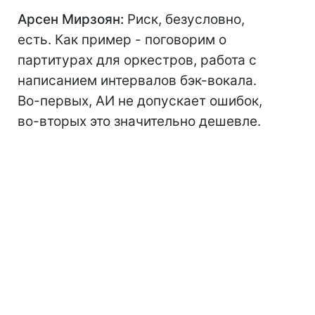
Арсен Мирзоян:
Риск, безусловно,
есть. Как пример - поговорим о
партитурах для оркестров, работа с
написанием интервалов бэк-вокала.
Во-первых, АИ не допускает ошибок,
во-вторых это значительно дешевле.