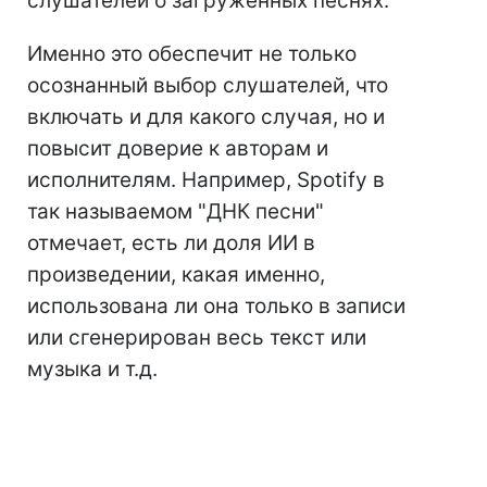
слушателей о загруженных песнях.
Именно это обеспечит не только
осознанный выбор слушателей, что
включать и для какого случая, но и
повысит доверие к авторам и
исполнителям. Например, Spotify в
так называемом "ДНК песни"
отмечает, есть ли доля ИИ в
произведении, какая именно,
использована ли она только в записи
или сгенерирован весь текст или
музыка и т.д.