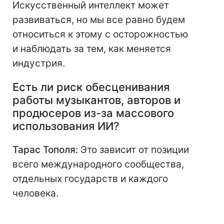
Искусственный интеллект может
развиваться, но мы все равно будем
относиться к этому с осторожностью
и наблюдать за тем, как меняется
индустрия.
Есть ли риск обесценивания
работы музыкантов, авторов и
продюсеров из-за массового
использования ИИ?
Тарас Тополя:
Это зависит от позиции
всего международного сообщества,
отдельных государств и каждого
человека.