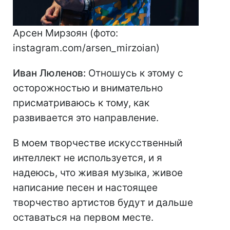
Арсен Мирзоян (фото:
instagram.com/arsen_mirzoian)
Иван Люленов:
Отношусь к этому с
осторожностью и внимательно
присматриваюсь к тому, как
развивается это направление.
В моем творчестве искусственный
интеллект не используется, и я
надеюсь, что живая музыка, живое
написание песен и настоящее
творчество артистов будут и дальше
оставаться на первом месте.