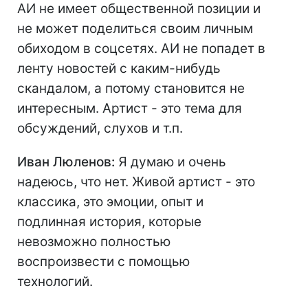
АИ не имеет общественной позиции и
не может поделиться своим личным
обиходом в соцсетях. АИ не попадет в
ленту новостей с каким-нибудь
скандалом, а потому становится не
интересным. Артист - это тема для
обсуждений, слухов и т.п.
Иван Люленов:
Я думаю и очень
надеюсь, что нет. Живой артист - это
классика, это эмоции, опыт и
подлинная история, которые
невозможно полностью
воспроизвести с помощью
технологий.