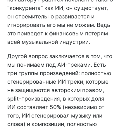
"конкурента" как ИИ, он существует,
он стремительно развивается и
игнорировать его мы не можем. Ведь
это приведет к финансовым потерям
всей музыкальной индустрии.
Другой вопрос заключается в том, что
мы понимаем под АИ-треками. Есть
три группы произведений: полностью
сгенерированные ИИ треки, которые
не защищаются авторским правом,
split-произведения, в которых доля
ИИ составляет 50% (независимо от
того, ИИ сгенерировал музыку или
слова) и композиции, полностью