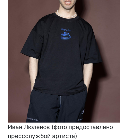
Иван Люленов (фото предоставлено
прессслужбой артиста)