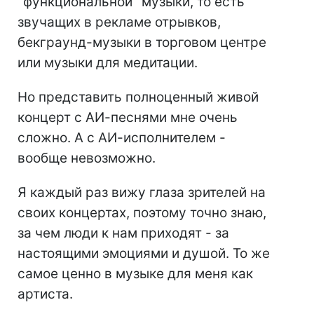
"функциональной" музыки, то есть
звучащих в рекламе отрывков,
бекграунд-музыки в торговом центре
или музыки для медитации.
Но представить полноценный живой
концерт с АИ-песнями мне очень
сложно. А с АИ-исполнителем -
вообще невозможно.
Я каждый раз вижу глаза зрителей на
своих концертах, поэтому точно знаю,
за чем люди к нам приходят - за
настоящими эмоциями и душой. То же
самое ценно в музыке для меня как
артиста.