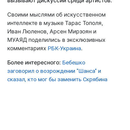
вызывают дискуссии среди артистов.
Своими мыслями об искусственном
интеллекте в музыке Тарас Тополя,
Иван Люленов, Арсен Мирзоян и
МУАЯД поделились в эксклюзивных
комментариях
РБК-Украина
.
Более интересного:
Бебешко
заговорил о возрождении "Шанса" и
сказал, кто мог бы заменить Скрябина