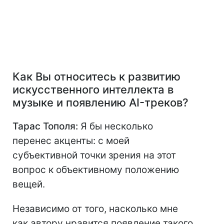
Как Вы относитесь к развитию
искусственного интеллекта в
музыке и появлению AI-треков?
Тарас Тополя:
Я бы несколько
перенес акценты: с моей
субъективной точки зрения на этот
вопрос к объективному положению
вещей.
Независимо от того, насколько мне
как автору нравится появление такого