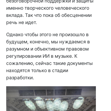
безоговорочной поддержки и защиты
именно творческого человеческого
вклада. Так что пока об обесценении
речь не идет.
Однако чтобы этого не произошло в
будущем, конечно, мы нуждаемся в
разумном и объективном правовом
регулировании ИИ в музыке. К
сожалению, сейчас такие документы
находятся только в стадии
разработки.