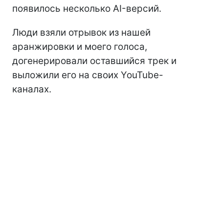
появилось несколько AI-версий.
Люди взяли отрывок из нашей
аранжировки и моего голоса,
догенерировали оставшийся трек и
выложили его на своих YouTube-
каналах.