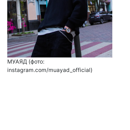
МУАЯД (фото:
instagram.com/muayad_official)