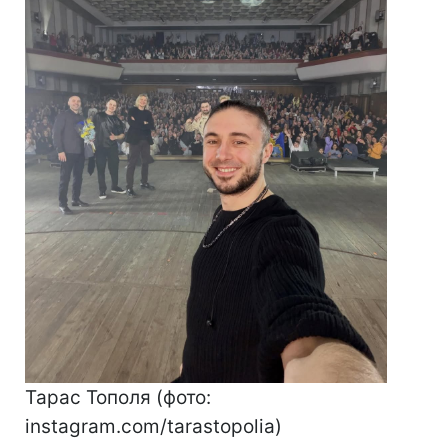
Тарас Тополя (фото:
instagram.com/tarastopolia)