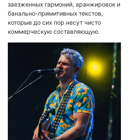
заезженных гармоний, аранжировок и
банально-примитивных текстов,
которые до сих пор несут чисто
коммерческую составляющую.