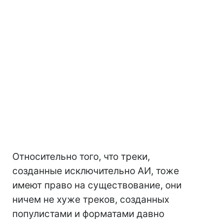
Относительно того, что треки,
созданные исключительно АИ, тоже
имеют право на существование, они
ничем не хуже треков, созданных
популистами и форматами давно