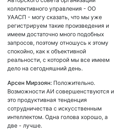
Авторского совета организации
коллективного управления - ОО
УААСП - могу сказать, что мы уже
регистрируем такие произведения и
имеем достаточно много подобных
запросов, поэтому отношусь к этому
спокойно, как к объективной
реальности, с которой мы все имеем
дело на сегодняшний день.
Арсен Мирзоян:
Положительно.
Возможности АИ совершенствуются и
это продуктивная тенденция
сотрудничества с искусственным
интеллектом. Одна голова хорошо, а
две - лучше.