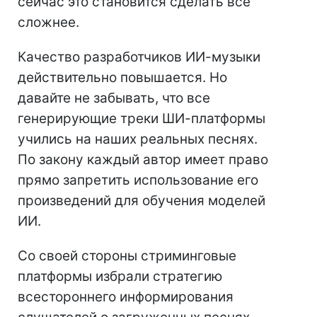
сейчас это становится сделать все
сложнее.
Качество разработчиков ИИ-музыки
действительно повышается. Но
давайте не забывать, что все
генерирующие треки ШИ-платформы
учились на наших реальных песнях.
По закону каждый автор имеет право
прямо запретить использование его
произведений для обучения моделей
ИИ.
Со своей стороны стриминговые
платформы избрали стратегию
всестороннего информирования