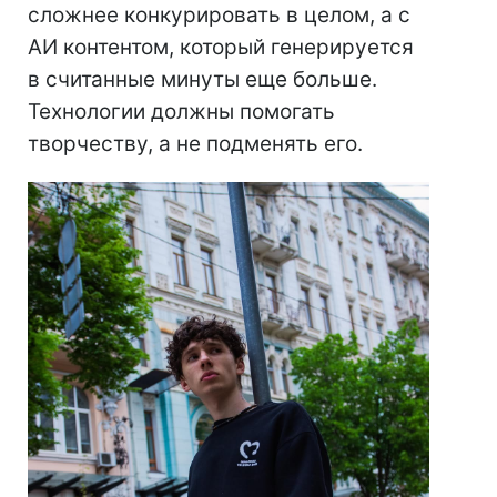
сложнее конкурировать в целом, а с
АИ контентом, который генерируется
в считанные минуты еще больше.
Технологии должны помогать
творчеству, а не подменять его.