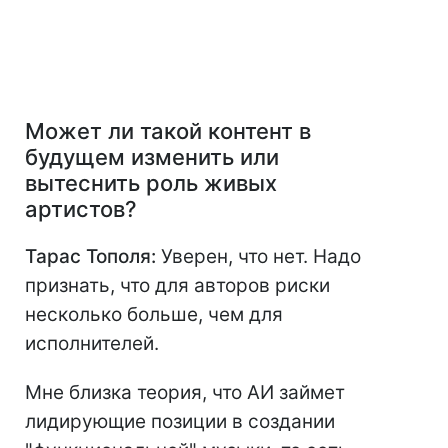
Может ли такой контент в
будущем изменить или
вытеснить роль живых
артистов?
Тарас Тополя:
Уверен, что нет. Надо
признать, что для авторов риски
несколько больше, чем для
исполнителей.
Мне близка теория, что АИ займет
лидирующие позиции в создании