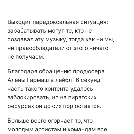
Выходит парадоксальная ситуация:
зарабатывать могут те, кто не
создавал эту музыку, тогда как ни мы,
ни правообладатели от этого ничего
не получаем.
Благодаря обращению продюсера
Алены Гармаш в лейбл "6 секунд"
часть такого контента удалось
заблокировать, но на пиратских
ресурсах он до сих пор остается.
Больше всего огорчает то, что
молодым артистам и командам все