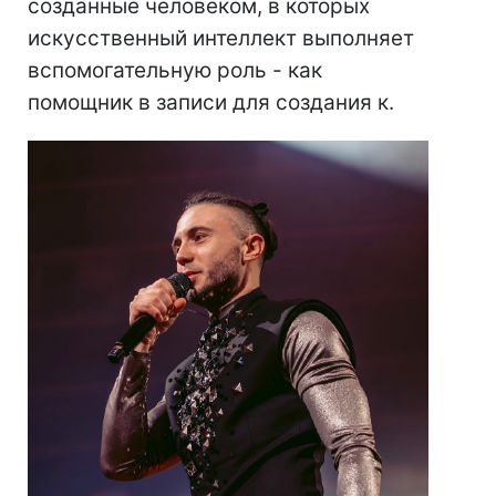
созданные человеком, в которых
искусственный интеллект выполняет
вспомогательную роль - как
помощник в записи для создания к.