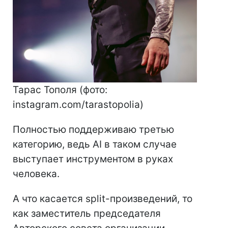
Тарас Тополя (фото:
instagram.com/tarastopolia)
Полностью поддерживаю третью
категорию, ведь AI в таком случае
выступает инструментом в руках
человека.
А что касается split-произведений, то
как заместитель председателя