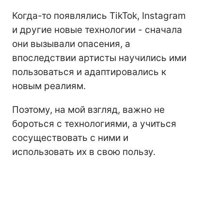
Когда-то появлялись TikTok, Instagram
и другие новые технологии - сначала
они вызывали опасения, а
впоследствии артисты научились ими
пользоваться и адаптировались к
новым реалиям.
Поэтому, на мой взгляд, важно не
бороться с технологиями, а учиться
сосуществовать с ними и
использовать их в свою пользу.