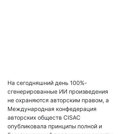
На сегодняшний день 100%-
сгенерированные ИИ произведения
не охраняются авторским правом, а
Международная конфедерация
авторских обществ CISAC
опубликовала принципы полной и