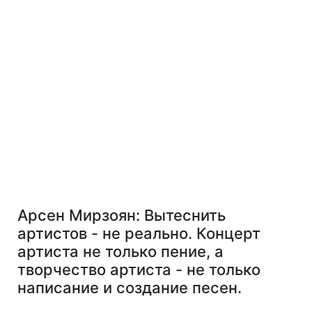
Арсен Мирзоян:
Вытеснить
артистов - не
реально. Концерт
артиста не только пение, а
творчество артиста - не только
написание и создание песен.