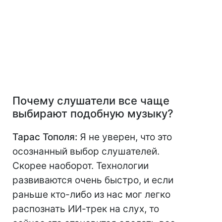
Почему слушатели все чаще
выбирают подобную музыку?
Тарас Тополя:
Я не уверен, что это
осознанный выбор слушателей.
Скорее наоборот. Технологии
развиваются очень быстро, и если
раньше кто-либо из нас мог легко
распознать ИИ-трек на слух, то