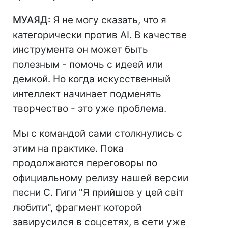
МУАЯД:
Я не могу сказать, что я
категорически против AI. В качестве
инструмента он может быть
полезным - помочь с идеей или
демкой. Но когда искусственный
интеллект начинает подменять
творчество - это уже проблема.
Мы с командой сами столкнулись с
этим на практике. Пока
продолжаются переговоры по
официальному релизу нашей версии
песни С. Гиги "Я прийшов у цей світ
любити", фрагмент которой
завирусился в соцсетях, в сети уже