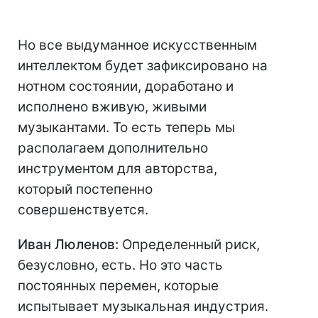
Но все выдуманное искусственным
интеллектом будет зафиксировано на
нотном состоянии, доработано и
исполнено вживую, живыми
музыкантами. То есть теперь мы
располагаем дополнительно
инструментом для авторства,
который постепенно
совершенствуется.
Иван Люленов:
Определенный риск,
безусловно, есть. Но это часть
постоянных перемен, которые
испытывает музыкальная индустрия.