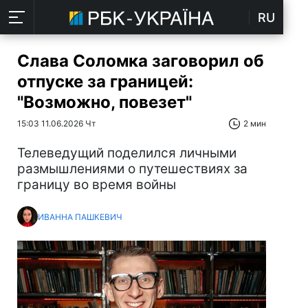
RU
Слава Соломка заговорил об
отпуске за границей:
"Возможно, повезет"
15:03 11.06.2026 Чт
2 мин
Телеведущий поделился личными
размышлениями о путешествиях за
границу во время войны
ИВАННА ПАШКЕВИЧ