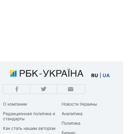
RU
|
UA
О компании
Новости Украины
Редакционная политика и
Аналитика
стандарты
Политика
Как стать нашим автором
Бизнес