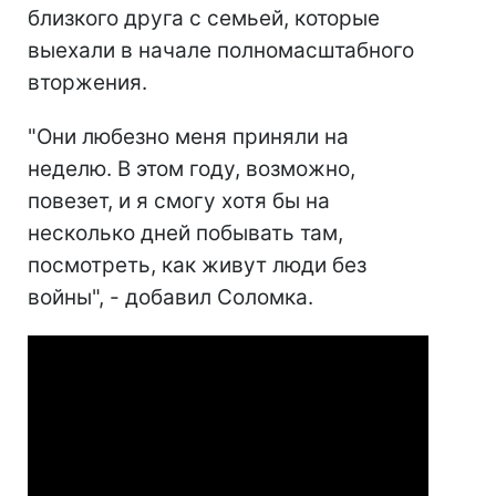
близкого друга с семьей, которые
выехали в начале полномасштабного
вторжения.
"Они любезно меня приняли на
неделю. В этом году, возможно,
повезет, и я смогу хотя бы на
несколько дней побывать там,
посмотреть, как живут люди без
войны", - добавил Соломка.