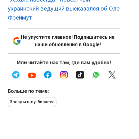
украинский ведущий высказался об Оле
Фреймут
Не упустите главное! Подпишитесь на
наши обновления в Google!
Или читайте нас там, где вам удобно!
Больше по теме:
Звезды шоу-бизнеса