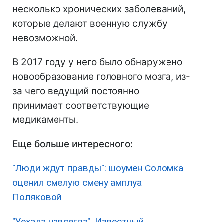
несколько хронических заболеваний,
которые делают военную службу
невозможной.
В 2017 году у него было обнаружено
новообразование головного мозга, из-
за чего ведущий постоянно
принимает соответствующие
медикаменты.
Еще больше интересного:
"Люди ждут правды": шоумен Соломка
оценил смелую смену амплуа
Поляковой
"Уехала навсегда". Известный