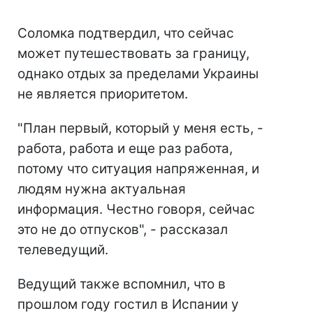
Соломка подтвердил, что сейчас
может путешествовать за границу,
однако отдых за пределами Украины
не является приоритетом.
"План первый, который у меня есть, -
работа, работа и еще раз работа,
потому что ситуация напряженная, и
людям нужна актуальная
информация. Честно говоря, сейчас
это не до отпусков", - рассказал
телеведущий.
Ведущий также вспомнил, что в
прошлом году гостил в Испании у