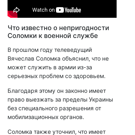
Что известно о непригодности
Соломки к военной службе
В прошлом году телеведущий
Вячеслав Соломка объяснил, что не
может служить в армии из-за
серьезных проблем со здоровьем.
Благодаря этому он законно имеет
право выезжать за пределы Украины
без специального разрешения от
мобилизационных органов.
Соломка также уточнил, что имеет