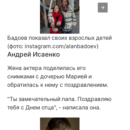
Бадоев показал своих взрослых детей
(фото: instagram.com/alanbadoev)
Андрей Исаенко
Жена актера поделилась его
снимками с дочерью Марией и
обратилась к нему с поздравлением.
"Ты замечательный папа. Поздравляю
тебя с Днем отца", - написала она.