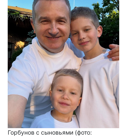
Горбунов с сыновьями (фото: