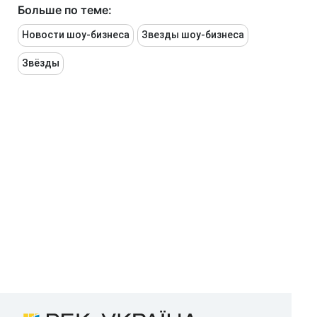
Больше по теме:
Новости шоу-бизнеса
Звезды шоу-бизнеса
Звёзды