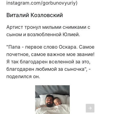
instagram.com/gorbunovyuriy)
Виталий Козловский
Артист тронул милыми снимками с
сыном и возлюбленной Юлией.
"Папа - первое слово Оскара. Самое
почетное, самое важное мое звание!
Я так благодарен вселенной за это,
благодарен любимой за сыночка", -
поделился он.