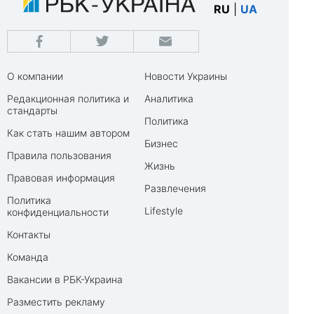
RU
|
UA
О компании
Новости Украины
Редакционная политика и
Аналитика
стандарты
Политика
Как стать нашим автором
Бизнес
Правила пользования
Жизнь
Правовая информация
Развлечения
Политика
Lifestyle
конфиденциальности
Контакты
Команда
Вакансии в РБК-Украина
Разместить рекламу