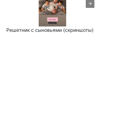
Решетник с сыновьями (скриншоты)