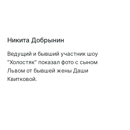
Никита Добрынин
Ведущий и бывший участник шоу
"Холостяк" показал фото с сыном
Львом от бывшей жены Даши
Квитковой.