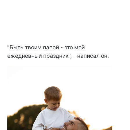
"Быть твоим папой - это мой
ежедневный праздник", - написал он.