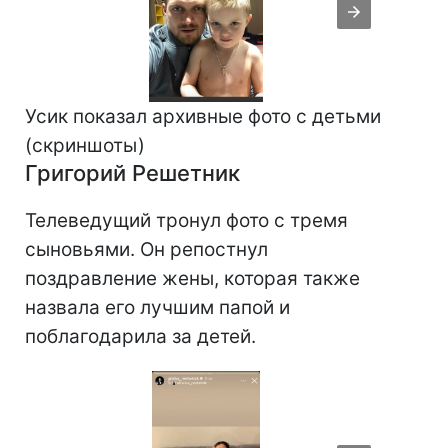
Усик показал архивные фото с детьми
(скриншоты)
Григорий Решетник
Телеведущий тронул фото с тремя
сыновьями. Он репостнул
поздравление жены, которая также
назвала его лучшим папой и
поблагодарила за детей.