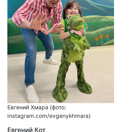
Евгений Хмара (фото:
instagram.com/evgenykhmara)
Евгений Кот