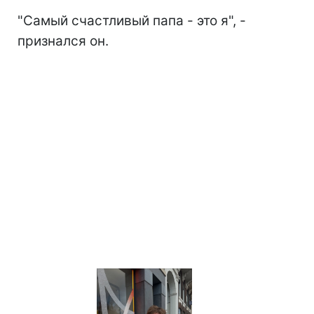
"Самый счастливый папа - это я", -
признался он.