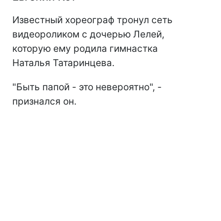
Известный хореограф тронул сеть
видеороликом с дочерью Лелей,
которую ему родила гимнастка
Наталья Татаринцева.
"Быть папой - это невероятно", -
признался он.