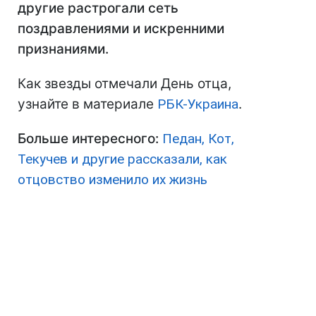
другие растрогали сеть
поздравлениями и искренними
признаниями.
Как звезды отмечали День отца,
узнайте в материале
РБК-Украина
.
Больше интересного:
Педан, Кот,
Текучев и другие рассказали, как
отцовство изменило их жизнь