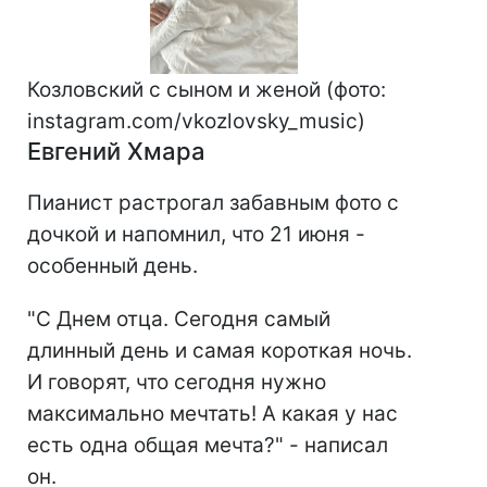
Козловский с сыном и женой (фото:
instagram.com/vkozlovsky_music)
Евгений Хмара
Пианист растрогал забавным фото с
дочкой и напомнил, что 21 июня -
особенный день.
"С Днем отца. Сегодня самый
длинный день и самая короткая ночь.
И говорят, что сегодня нужно
максимально мечтать! А какая у нас
есть одна общая мечта?" - написал
он.