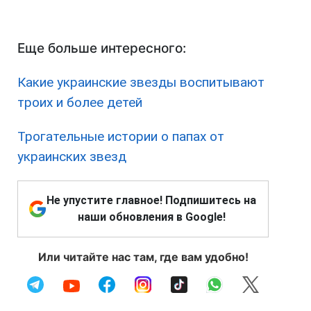
Еще больше интересного:
Какие украинские звезды воспитывают
троих и более детей
Трогательные истории о папах от
украинских звезд
Не упустите главное! Подпишитесь на
наши обновления в Google!
Или читайте нас там, где вам удобно!