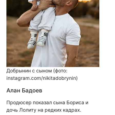
Добрынин с сыном (фото:
instagram.com/nikitadobrynin)
Алан Бадоев
Продюсер показал сына Бориса и
дочь Лолиту на редких кадрах.