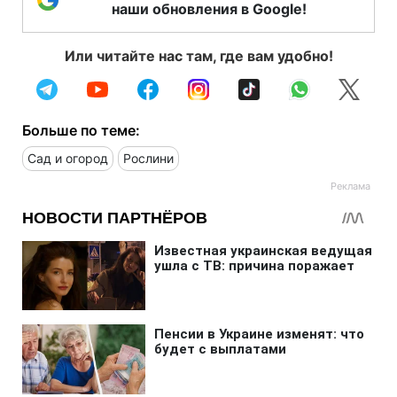
наши обновления в Google!
Или читайте нас там, где вам удобно!
Больше по теме:
Сад и огород
Рослини