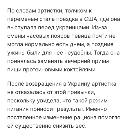
По словам артистки, толчком к
переменам стала поездка в США, где она
выступала перед украинцами. Из-за
смены часовых поясов певица почти не
могла нормально есть днем, а поздние
ужины были для нее неудобны. Тогда она
принялась заменять вечерний прием
пищи протеиновыми коктейлями.
После возвращения в Украину артистка
не отказалась от этой привычки,
поскольку увидела, что такой режим
питания приносит результат. Именно
постепенное изменение рациона помогло
ей существенно снизить вес.