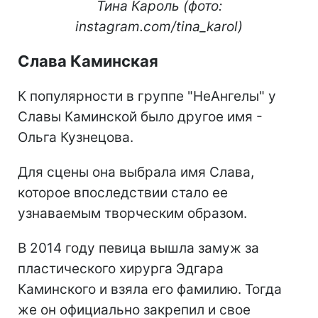
Тина Кароль (фото:
instagram.com/tina_karol)
Слава Каминская
К популярности в группе "НеАнгелы" у
Славы Каминской было другое имя -
Ольга Кузнецова.
Для сцены она выбрала имя Слава,
которое впоследствии стало ее
узнаваемым творческим образом.
В 2014 году певица вышла замуж за
пластического хирурга Эдгара
Каминского и взяла его фамилию. Тогда
же он официально закрепил и свое