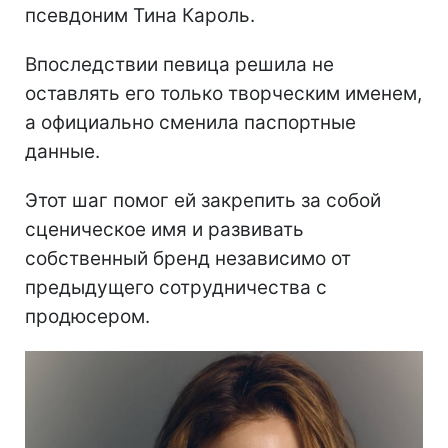
псевдоним Тина Кароль.
Впоследствии певица решила не
оставлять его только творческим именем,
а официально сменила паспортные
данные.
Этот шаг помог ей закрепить за собой
сценическое имя и развивать
собственный бренд независимо от
предыдущего сотрудничества с
продюсером.