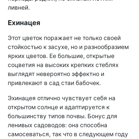
ливней.
Ехинацея
Этот цветок поражает не только своей
стойкостью к засухе, но и разнообразием
ярких цветов. Ее большие, открытые
соцветия на высоких крепких стеблях
выглядят невероятно эффектно и
привлекают в сад стаи бабочек.
Эхинацея отлично чувствует себя на
открытом солнце и адаптируется к
большинству типов почвы. Бонус для
ленивых садоводов: она способна
самосеваться, так что в следующем году