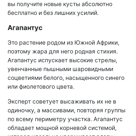
вы получите новые кусты абсолютно
бесплатно и без лишних усилий.
Агапантус
Это растение родом из Южной Африки,
поэтому жара для него родная стихия.
Агапантус испускает высокие стрелы,
увенчанные пышными шаровидными
соцветиями белого, насыщенного синего
или фиолетового цвета.
Эксперт советует высаживать их не в
одиночку, а массивами, повторяя группы
по всему периметру участка. Агапантус
обладает мощной корневой системой,