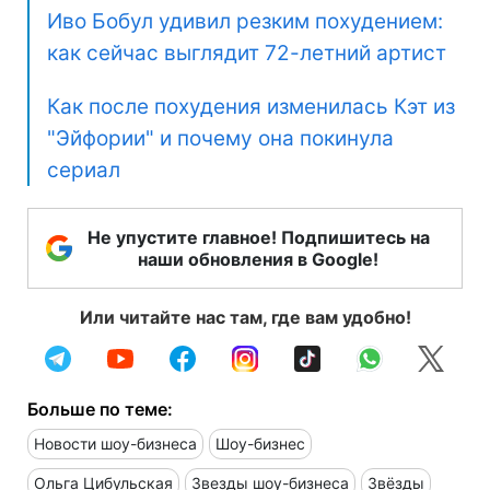
Иво Бобул удивил резким похудением:
как сейчас выглядит 72-летний артист
Как после похудения изменилась Кэт из
"Эйфории" и почему она покинула
сериал
Не упустите главное! Подпишитесь на
наши обновления в Google!
Или читайте нас там, где вам удобно!
Больше по теме:
Новости шоу-бизнеса
Шоу-бизнес
Ольга Цибульская
Звезды шоу-бизнеса
Звёзды