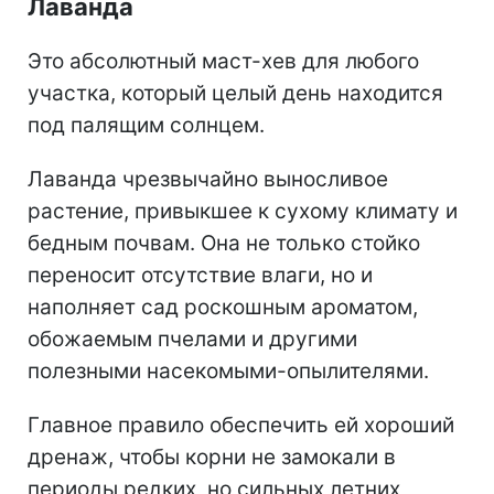
Лаванда
Это абсолютный маст-хев для любого
участка, который целый день находится
под палящим солнцем.
Лаванда чрезвычайно выносливое
растение, привыкшее к сухому климату и
бедным почвам. Она не только стойко
переносит отсутствие влаги, но и
наполняет сад роскошным ароматом,
обожаемым пчелами и другими
полезными насекомыми-опылителями.
Главное правило обеспечить ей хороший
дренаж, чтобы корни не замокали в
периоды редких, но сильных летних