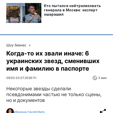
Шоу бизнес
»
Когда-то их звали иначе: 6
украинских звезд, сменивших
имя и фамилию в паспорте
09:00 03.07.2026 Пт
3 мин
Некоторые звезды сделали
псевдонимами частью не только сцены,
но и документов
ИВАННА ПАШКЕВИЧ