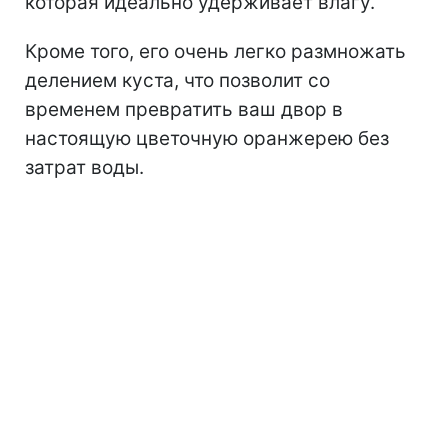
которая идеально удерживает влагу.
Кроме того, его очень легко размножать
делением куста, что позволит со
временем превратить ваш двор в
настоящую цветочную оранжерею без
затрат воды.