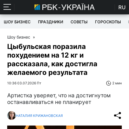
RU
ШОУ БИЗНЕС
ПРАЗДНИКИ
СОВЕТЫ
ГОРОСКОПЫ
Шоу бизнес
»
Цыбульская поразила
похудением на 12 кг и
рассказала, как достигла
желаемого результата
10:36 03.07.2026 Пт
2 мин
Артистка уверяет, что на достигнутом
останавливаться не планирует
НАТАЛИЯ КРИЖАНОВСКАЯ