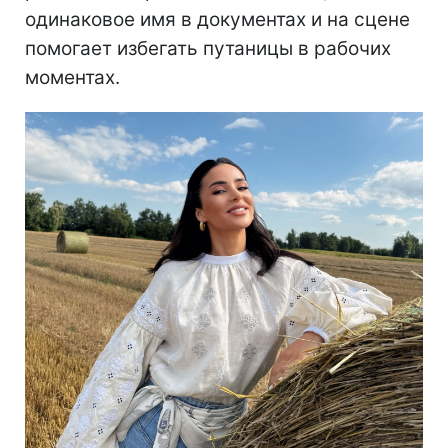
одинаковое имя в документах и ​​на сцене
помогает избегать путаницы в рабочих
моментах.