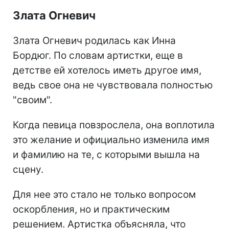
Злата Огневич
Злата Огневич родилась как Инна
Бордюг. По словам артистки, еще в
детстве ей хотелось иметь другое имя,
ведь свое она не чувствовала полностью
"своим".
Когда певица повзрослела, она воплотила
это желание и официально изменила имя
и фамилию на те, с которыми вышла на
сцену.
Для нее это стало не только вопросом
оскорбления, но и практическим
решением. Артистка объясняла, что