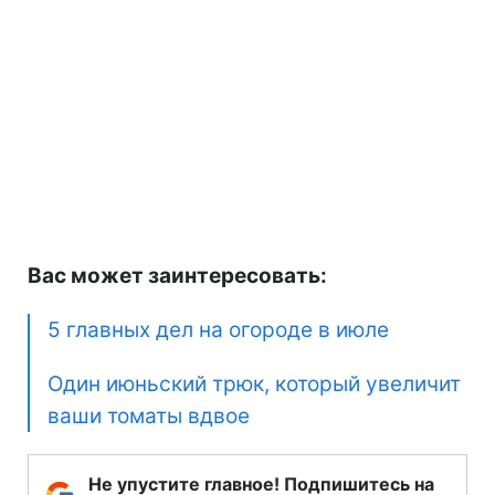
Вас может заинтересовать:
5 главных дел на огороде в июле
Один июньский трюк, который увеличит
ваши томаты вдвое
Не упустите главное! Подпишитесь на