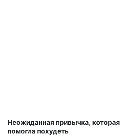
Неожиданная привычка, которая
помогла похудеть