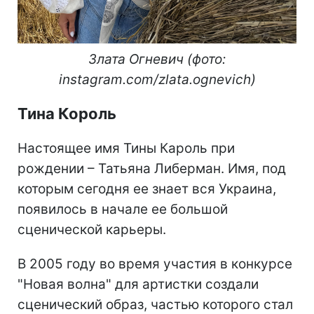
Злата Огневич (фото:
instagram.com/zlata.ognevich)
Тина Король
Настоящее имя Тины Кароль при
рождении – Татьяна Либерман. Имя, под
которым сегодня ее знает вся Украина,
появилось в начале ее большой
сценической карьеры.
В 2005 году во время участия в конкурсе
"Новая волна" для артистки создали
сценический образ, частью которого стал