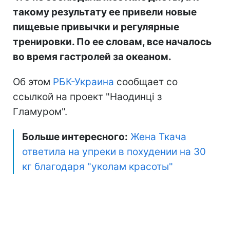
такому результату ее привели новые
пищевые привычки и регулярные
тренировки. По ее словам, все началось
во время гастролей за океаном.
Об этом
РБК-Украина
сообщает со
ссылкой на проект "Наодинці з
Гламуром".
Больше интересного:
Жена Ткача
ответила на упреки в похудении на 30
кг благодаря "уколам красоты"