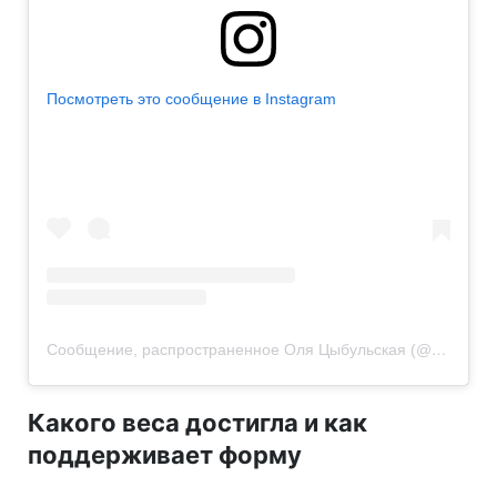
Посмотреть это сообщение в Instagram
Сообщение, распространенное Оля Цыбульская (@cybulskaya)
Какого веса достигла и как
поддерживает форму