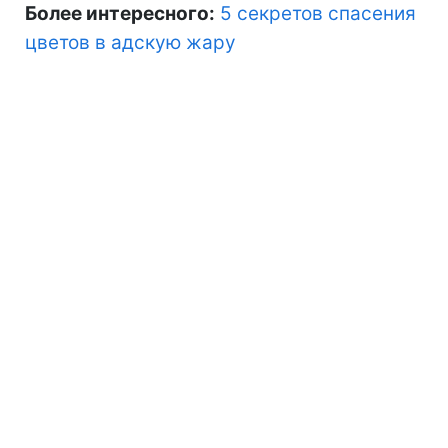
Более интересного:
5 секретов спасения
цветов в адскую жару