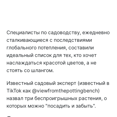
Специалисты по садоводству, ежедневно
сталкивающиеся с последствиями
глобального потепления, составили
идеальный список для тех, кто хочет
наслаждаться красотой цветов, а не
стоять со шлангом.
Известный садовый эксперт (известный в
TikTok как @viewfromthepottingbench)
назвал три беспроигрышных растения, о
которых можно "посадить и забыть".