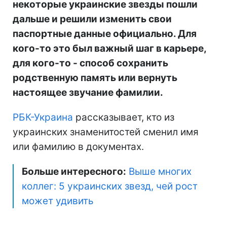
некоторые украинские звезды пошли
дальше и решили изменить свои
паспортные данные официально. Для
кого-то это был важный шаг в карьере,
для кого-то - способ сохранить
родственную память или вернуть
настоящее звучание фамилии.
РБК-Украина
рассказывает, кто из
украинских знаменитостей сменил имя
или фамилию в документах.
Больше интересного:
Выше многих
коллег: 5 украинских звезд, чей рост
может удивить