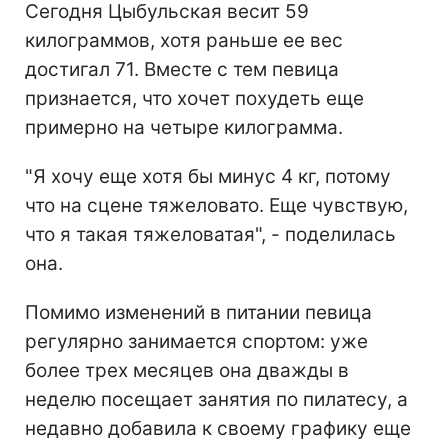
Сегодня Цыбульская весит 59
килограммов, хотя раньше ее вес
достигал 71. Вместе с тем певица
признается, что хочет похудеть еще
примерно на четыре килограмма.
"Я хочу еще хотя бы минус 4 кг, потому
что на сцене тяжеловато. Еще чувствую,
что я такая тяжеловатая", - поделилась
она.
Помимо изменений в питании певица
регулярно занимается спортом: уже
более трех месяцев она дважды в
неделю посещает занятия по пилатесу, а
недавно добавила к своему графику еще