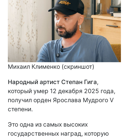
Михаил Клименко (скриншот)
Народный артист Степан Гига
,
который умер 12 декабря 2025 года,
получил орден Ярослава Мудрого V
степени.
Это одна из самых высоких
государственных наград, которую