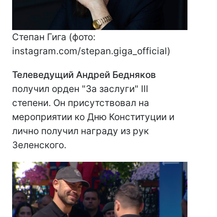
Степан Гига (фото:
instagram.com/stepan.giga_official)
Телеведущий Андрей Бедняков
получил орден "За заслуги" III
степени. Он присутствовал на
мероприятии ко Дню Конституции и
лично получил награду из рук
Зеленского.