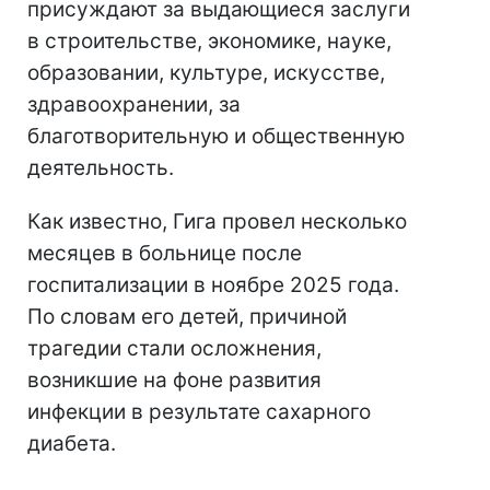
присуждают за выдающиеся заслуги
в строительстве, экономике, науке,
образовании, культуре, искусстве,
здравоохранении, за
благотворительную и общественную
деятельность.
Как известно, Гига провел несколько
месяцев в больнице после
госпитализации в ноябре 2025 года.
По словам его детей, причиной
трагедии стали осложнения,
возникшие на фоне развития
инфекции в результате сахарного
диабета.