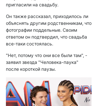
пригласили на свадьбу.
Он также рассказал, приходилось ли
объяснять другим родственникам, что
фотографии поддельные. Своим
ответом он подтвердил, что свадьба
все-таки состоялась.
"Нет, потому что они все были там", -
заявил звезда "Человека-паука"
после короткой паузы.