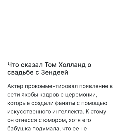
Что сказал Том Холланд о
свадьбе с Зендеей
Актер прокомментировал появление в
сети якобы кадров с церемонии,
которые создали фанаты с помощью
искусственного интеллекта. К этому
он отнесся с юмором, хотя его
бабушка подумала, что ее не