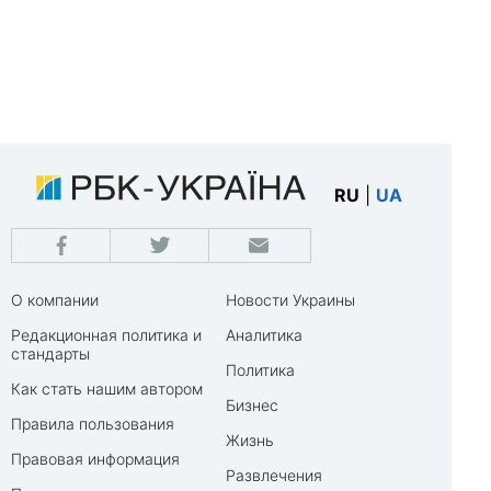
RU
|
UA
О компании
Новости Украины
Редакционная политика и
Аналитика
стандарты
Политика
Как стать нашим автором
Бизнес
Правила пользования
Жизнь
Правовая информация
Развлечения