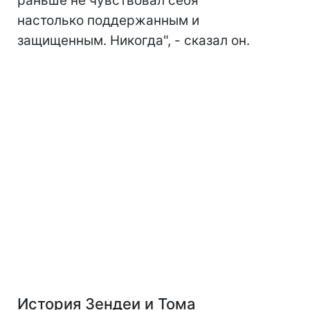
раньше не чувствовал себя
настолько поддержанным и
защищенным. Никогда", - сказал он.
История Зендеи и Тома