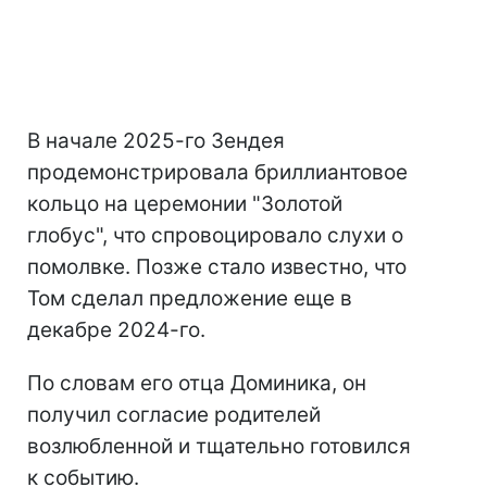
В начале 2025-го Зендея
продемонстрировала бриллиантовое
кольцо на церемонии "Золотой
глобус", что спровоцировало слухи о
помолвке. Позже стало известно, что
Том сделал предложение еще в
декабре 2024-го.
По словам его отца Доминика, он
получил согласие родителей
возлюбленной и тщательно готовился
к событию.