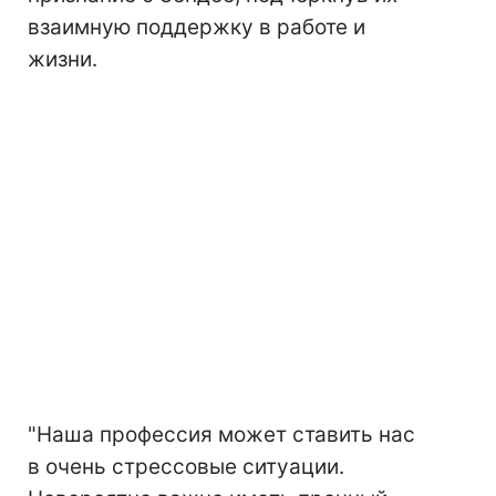
взаимную поддержку в работе и
жизни.
"Наша профессия может ставить нас
в очень стрессовые ситуации.