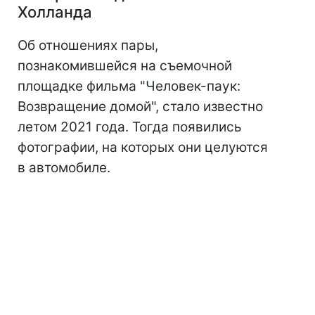
Холланда
Об отношениях пары,
познакомившейся на съемочной
площадке фильма "Человек-паук:
Возвращение домой", стало известно
летом 2021 года. Тогда появились
фотографии, на которых они целуются
в автомобиле.