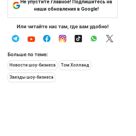
Не упустите главное! Подпишитесь на
наши обновления в Google!
Или читайте нас там, где вам удобно!
Больше по теме:
Новости шоу-бизнеса
Том Холланд
Звезды шоу-бизнеса