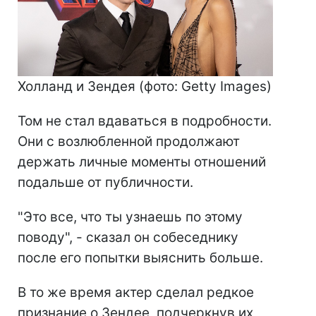
Холланд и Зендея (фото: Getty Images)
Том не стал вдаваться в подробности.
Они с возлюбленной продолжают
держать личные моменты отношений
подальше от публичности.
"Это все, что ты узнаешь по этому
поводу", - сказал он собеседнику
после его попытки выяснить больше.
В то же время актер сделал редкое
признание о Зендее, подчеркнув их