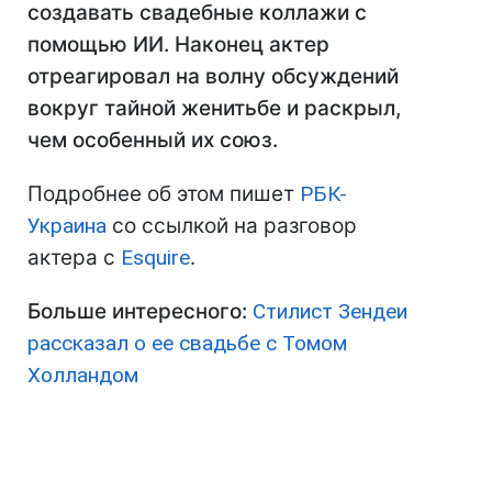
создавать свадебные коллажи с
помощью ИИ. Наконец актер
отреагировал на волну обсуждений
вокруг тайной женитьбе и раскрыл,
чем особенный их союз.
Подробнее об этом пишет
РБК-
Украина
со ссылкой на разговор
актера с
Esquire
.
Больше интересного:
Стилист Зендеи
рассказал о ее свадьбе с Томом
Холландом