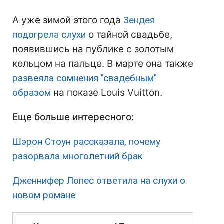
А уже зимой этого года
Зендея
подогрела слухи
о тайной свадьбе,
появившись на публике с золотым
кольцом на пальце. В марте она также
развеяла сомнения "свадебным"
образом
на показе Louis Vuitton.
Еще больше интересного:
Шэрон Стоун рассказала, почему
разорвала многолетний брак
Дженнифер Лопес ответила на слухи о
новом романе