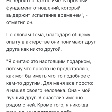
Невероятно важно иметь прочный
фундамент отношений, который
выдержит испытание временем", -
отметил он.
По словам Тома, благодаря общему
опыту в актерстве они понимают друг
друга как никто другой.
"Я считаю это настоящим подарком,
потому что просто не представляю,
как мог бы иметь что-то подобное с
кем-то другим. Для меня все просто:
я нашел своего человека. Она - мой
лучший друг. Я счастлив именно
рядом с ней. Кроме того, я никогда