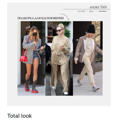
Total look