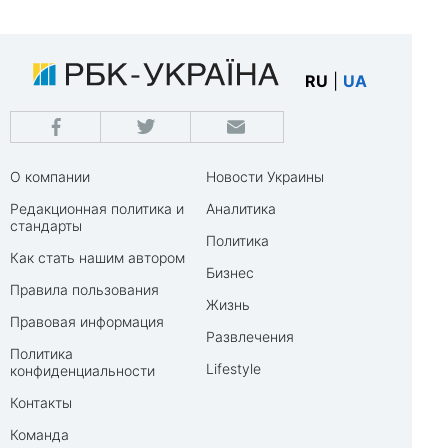
RU
|
UA
О компании
Новости Украины
Редакционная политика и
Аналитика
стандарты
Политика
Как стать нашим автором
Бизнес
Правила пользования
Жизнь
Правовая информация
Развлечения
Политика
Lifestyle
конфиденциальности
Контакты
Команда