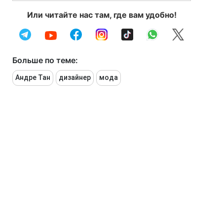
Или читайте нас там, где вам удобно!
Больше по теме:
Андре Тан
дизайнер
мода