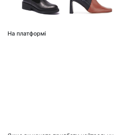
На платформі