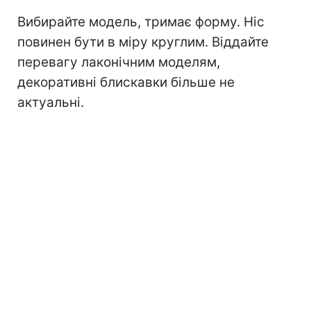
Вибирайте модель, тримає форму. Ніс
повинен бути в міру круглим. Віддайте
перевагу лаконічним моделям,
декоративні блискавки більше не
актуальні.