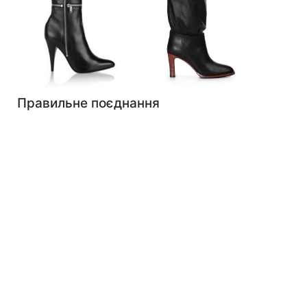
Правильне поєднання