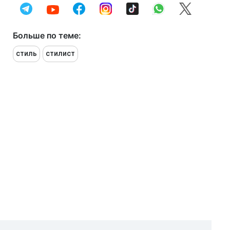
Больше по теме:
стиль
стилист