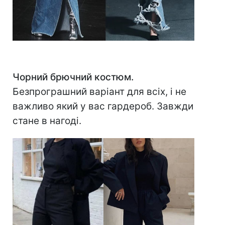
Чорний брючний костюм.
Безпрограшний варіант для всіх, і не
важливо який у вас гардероб. Завжди
стане в нагоді.