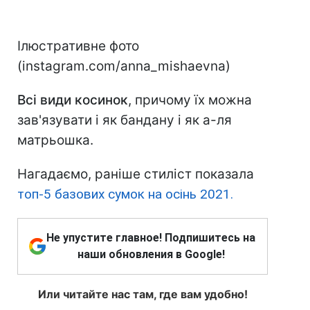
Ілюстративне фото
(instagram.com/anna_mishaevna)
Всі види косинок
, причому їх можна
зав'язувати і як бандану і як а-ля
матрьошка.
Нагадаємо, раніше стиліст показала
топ-5 базових сумок на осінь 2021.
Не упустите главное! Подпишитесь на
наши обновления в Google!
Или читайте нас там, где вам удобно!