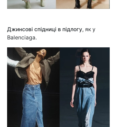
Джинсові спідниці в підлогу
, як у
Balenciaga.