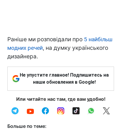
Раніше ми розповідали про
5 найбільш
модних речей
, на думку українського
дизайнера.
Не упустите главное! Подпишитесь на
наши обновления в Google!
Или читайте нас там, где вам удобно!
Больше по теме: