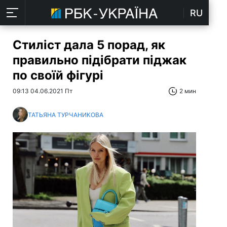
RU
Стиліст дала 5 порад, як
правильно підібрати піджак
по своїй фігурі
09:13 04.06.2021 Пт
2 мин
ТАТЬЯНА ТУРЧАНИКОВА