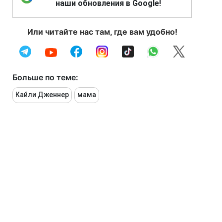
наши обновления в Google!
Или читайте нас там, где вам удобно!
Больше по теме:
Кайли Дженнер
мама