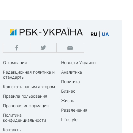
RU
|
UA
О компании
Новости Украины
Редакционная политика и
Аналитика
стандарты
Политика
Как стать нашим автором
Бизнес
Правила пользования
Жизнь
Правовая информация
Развлечения
Политика
Lifestyle
конфиденциальности
Контакты