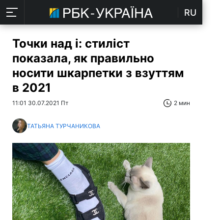
RU
Точки над i: стиліст
показала, як правильно
носити шкарпетки з взуттям
в 2021
11:01 30.07.2021 Пт
2 мин
ТАТЬЯНА ТУРЧАНИКОВА