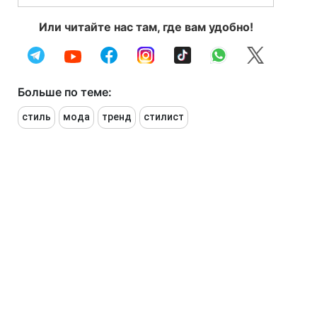
Или читайте нас там, где вам удобно!
Больше по теме:
стиль
мода
тренд
стилист