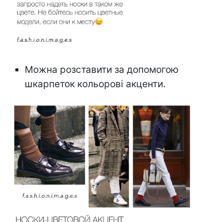
Можна розставити за допомогою
шкарпеток кольорові акценти.