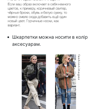
Шкарпетки можна носити в колір
аксесуарам.