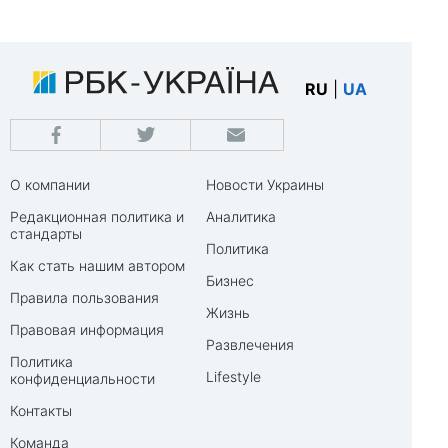
RU
|
UA
О компании
Новости Украины
Редакционная политика и
Аналитика
стандарты
Политика
Как стать нашим автором
Бизнес
Правила пользования
Жизнь
Правовая информация
Развлечения
Политика
Lifestyle
конфиденциальности
Контакты
Команда