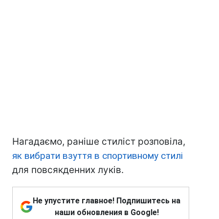
Нагадаємо, раніше стиліст розповіла,
як вибрати взуття в спортивному стилі
для повсякденних луків.
Не упустите главное! Подпишитесь на
наши обновления в Google!