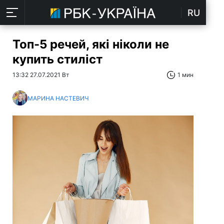
RU
Топ-5 речей, які ніколи не
купить стиліст
13:32 27.07.2021 Вт
1 мин
МАРИНА НАСТЕВИЧ