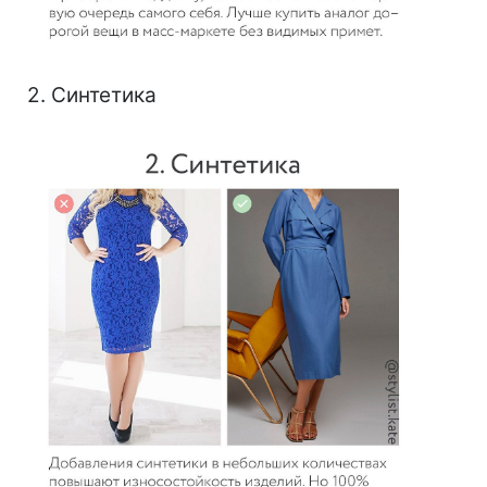
2. Синтетика