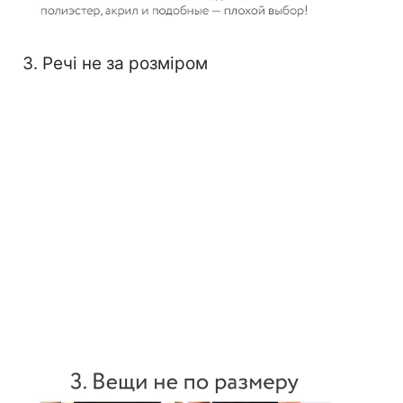
3. Речі не за розміром