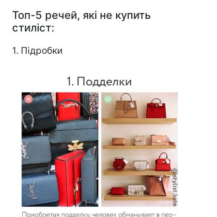
Топ-5 речей, які не купить
стиліст:
1. Підробки