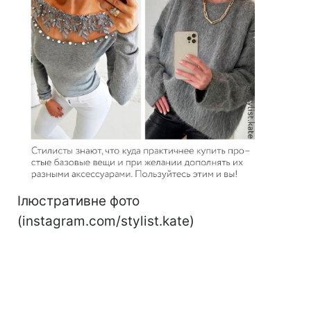
Ілюстративне фото
(instagram.com/stylist.kate)