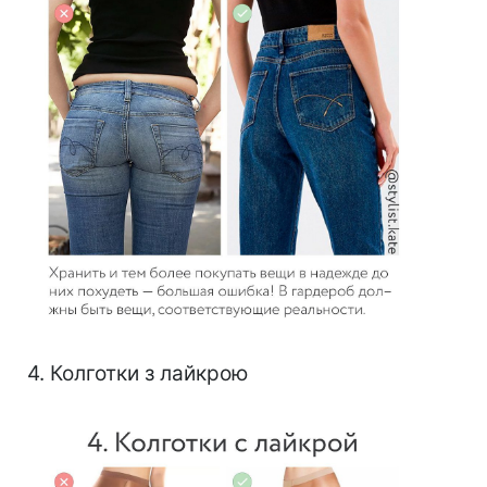
4. Колготки з лайкрою