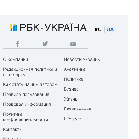
RU
|
UA
О компании
Новости Украины
Редакционная политика и
Аналитика
стандарты
Политика
Как стать нашим автором
Бизнес
Правила пользования
Жизнь
Правовая информация
Развлечения
Политика
Lifestyle
конфиденциальности
Контакты