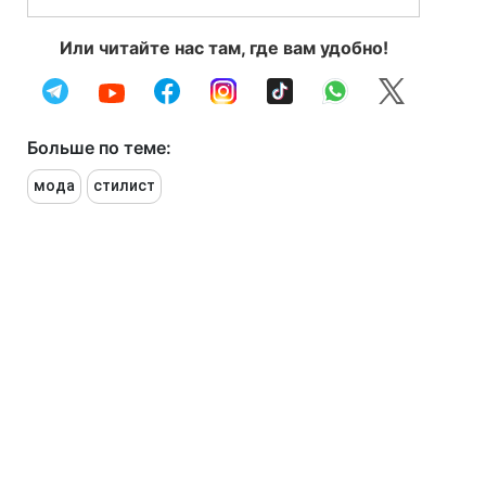
Или читайте нас там, где вам удобно!
Больше по теме:
мода
стилист