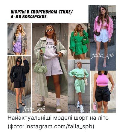
Найактуальніші моделі шорт на літо
(фото: instagram.com/faila_spb)