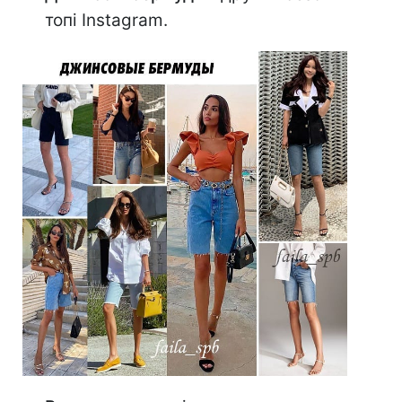
топі Instagram.