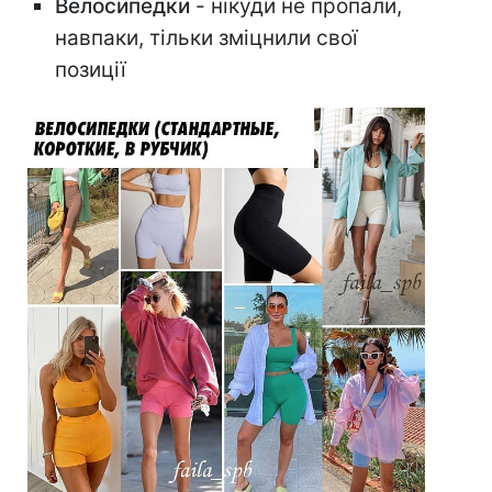
Велосипедки
- нікуди не пропали,
навпаки, тільки зміцнили свої
позиції