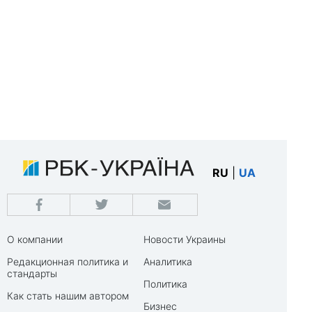
RU
|
UA
О компании
Новости Украины
Редакционная политика и
Аналитика
стандарты
Политика
Как стать нашим автором
Бизнес