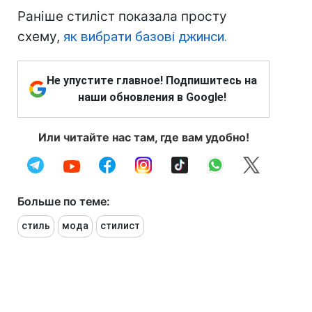
Раніше стиліст показала просту
схему,
як вибрати базові джинси.
Не упустите главное! Подпишитесь на
наши обновления в Google!
Или читайте нас там, где вам удобно!
Больше по теме:
стиль
мода
стилист