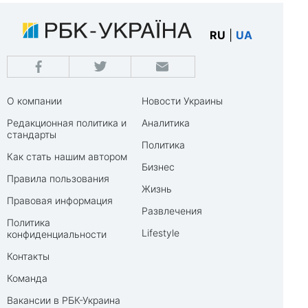
RU
|
UA
О компании
Новости Украины
Редакционная политика и
Аналитика
стандарты
Политика
Как стать нашим автором
Бизнес
Правила пользования
Жизнь
Правовая информация
Развлечения
Политика
Lifestyle
конфиденциальности
Контакты
Команда
Вакансии в РБК-Украина