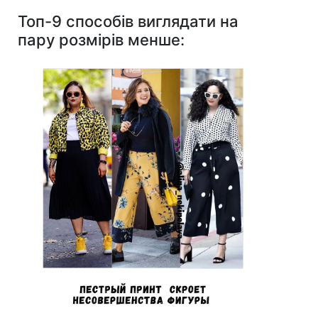
Топ-9 способів виглядати на
пару розмірів менше: