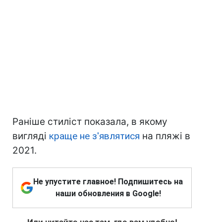
Раніше стиліст показала, в якому
вигляді
краще не з'являтися
на пляжі в
2021.
Не упустите главное! Подпишитесь на
наши обновления в Google!