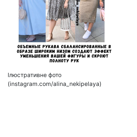
Ілюстративне фото
(instagram.com/alina_nekipelaya)