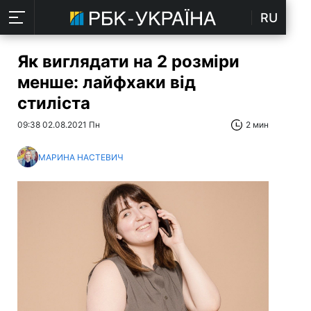
RU
Як виглядати на 2 розміри
менше: лайфхаки від
стиліста
09:38 02.08.2021 Пн
2 мин
МАРИНА НАСТЕВИЧ