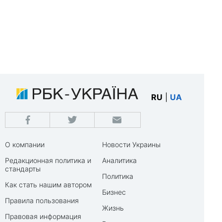
RU
|
UA
О компании
Новости Украины
Редакционная политика и
Аналитика
стандарты
Политика
Как стать нашим автором
Бизнес
Правила пользования
Жизнь
Правовая информация