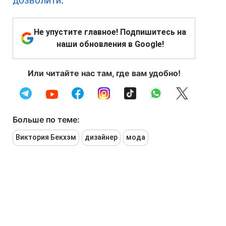
дозволити
.
Не упустите главное! Подпишитесь на
наши обновления в Google!
Или читайте нас там, где вам удобно!
Больше по теме:
Виктория Бекхэм
дизайнер
мода