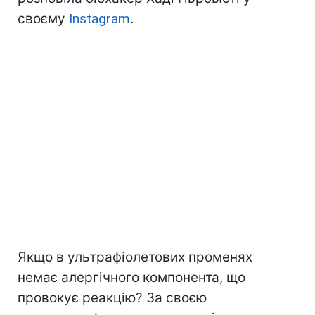
своєму
Instagram
.
Якщо в ультрафіолетових променях
немає алергічного компонента, що
провокує реакцію? За своєю