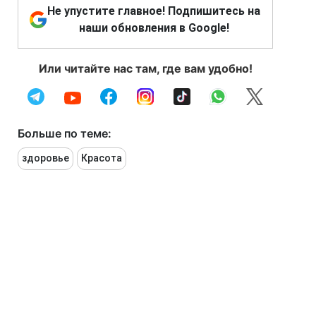
Не упустите главное! Подпишитесь на
наши обновления в Google!
Или читайте нас там, где вам удобно!
Больше по теме:
здоровье
Красота