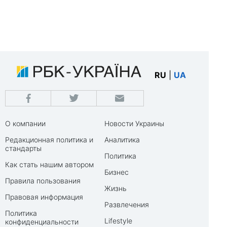
RU
|
UA
О компании
Новости Украины
Редакционная политика и
Аналитика
стандарты
Политика
Как стать нашим автором
Бизнес
Правила пользования
Жизнь
Правовая информация
Развлечения
Политика
Lifestyle
конфиденциальности