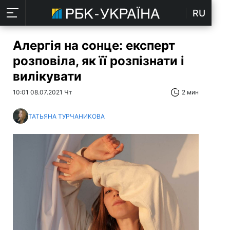
RU
Алергія на сонце: експерт
розповіла, як її розпізнати і
вилікувати
10:01 08.07.2021 Чт
2 мин
ТАТЬЯНА ТУРЧАНИКОВА