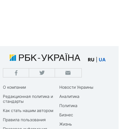
RU
|
UA
О компании
Новости Украины
Редакционная политика и
Аналитика
стандарты
Политика
Как стать нашим автором
Бизнес
Правила пользования
Жизнь
Правовая информация