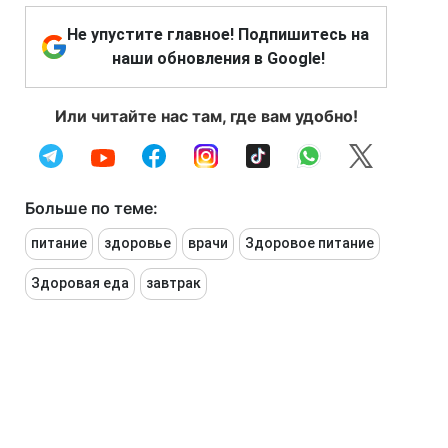
Не упустите главное! Подпишитесь на
наши обновления в Google!
Или читайте нас там, где вам удобно!
Больше по теме:
питание
здоровье
врачи
Здоровое питание
Здоровая еда
завтрак