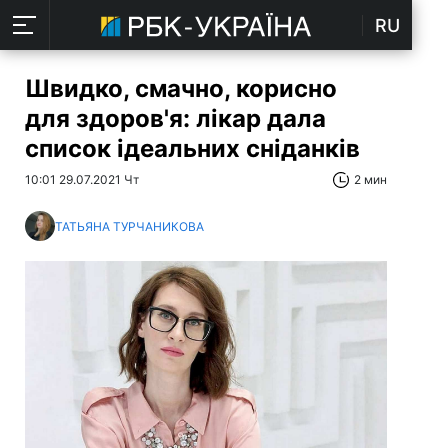
RU
Швидко, смачно, корисно
для здоров'я: лікар дала
список ідеальних сніданків
10:01 29.07.2021 Чт
2 мин
ТАТЬЯНА ТУРЧАНИКОВА