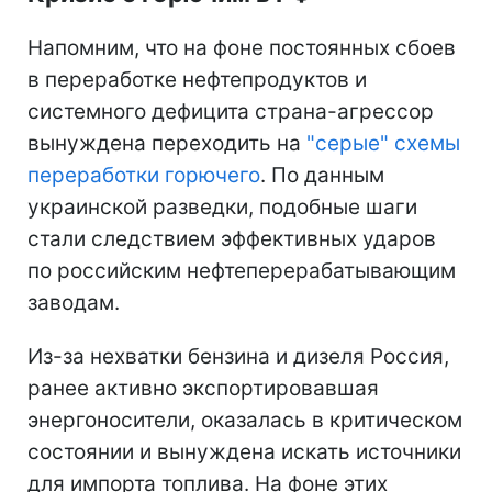
Напомним, что на фоне постоянных сбоев
в переработке нефтепродуктов и
системного дефицита страна-агрессор
вынуждена переходить на
"серые" схемы
переработки горючего
. По данным
украинской разведки, подобные шаги
стали следствием эффективных ударов
по российским нефтеперерабатывающим
заводам.
Из-за нехватки бензина и дизеля Россия,
ранее активно экспортировавшая
энергоносители, оказалась в критическом
состоянии и вынуждена искать источники
для импорта топлива. На фоне этих