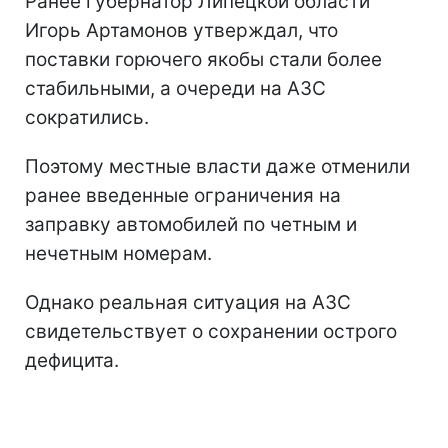
Ранее губернатор Липецкой области
Игорь Артамонов утверждал, что
поставки горючего якобы стали более
стабильными, а очереди на АЗС
сократились.
Поэтому местные власти даже отменили
ранее введенные ограничения на
заправку автомобилей по четным и
нечетным номерам.
Однако реальная ситуация на АЗС
свидетельствует о сохранении острого
дефицита.