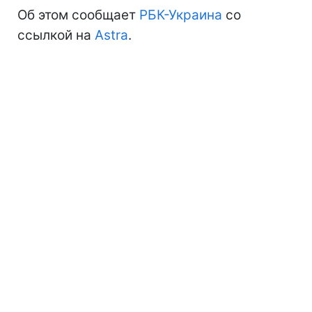
Об этом сообщает
РБК-Украина
со
ссылкой на
Astra
.