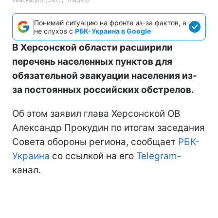
Понимай ситуацию на фронте из-за фактов, а
не слухов с
РБК-Украина в Google
В Херсонской области расширили
перечень населенных пунктов для
обязательной эвакуации населения из-
за постоянных российских обстрелов.
Об этом заявил глава Херсонской ОВ
Александр Прокудин по итогам заседания
Совета обороны региона, сообщает
РБК-
Украина
со ссылкой на его
Telegram
-
канал.