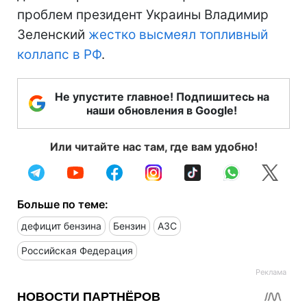
проблем президент Украины Владимир
Зеленский
жестко высмеял топливный
коллапс в РФ
.
Не упустите главное! Подпишитесь на
наши обновления в Google!
Или читайте нас там, где вам удобно!
Больше по теме:
дефицит бензина
Бензин
АЗС
Российская Федерация