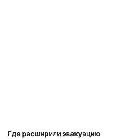
Где расширили эвакуацию