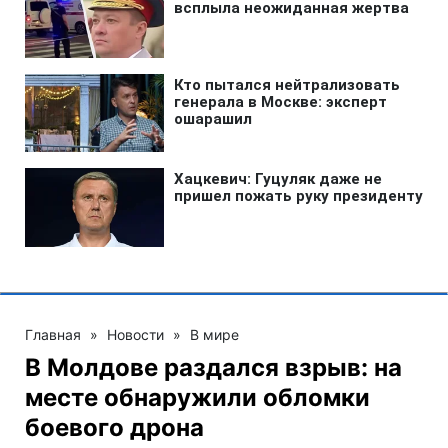
Главная
»
Новости
»
В мире
В Молдове раздался взрыв: на
месте обнаружили обломки
боевого дрона