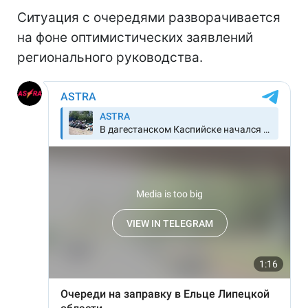
Ситуация с очередями разворачивается
на фоне оптимистических заявлений
регионального руководства.