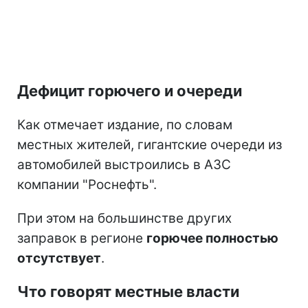
Дефицит горючего и очереди
Как отмечает издание, по словам
местных жителей, гигантские очереди из
автомобилей выстроились в АЗС
компании "Роснефть".
При этом на большинстве других
заправок в регионе
горючее полностью
отсутствует
.
Что говорят местные власти