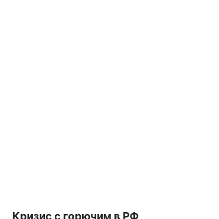
Кризис с горючим в РФ