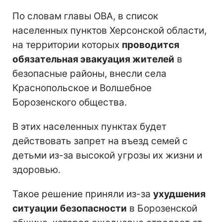
По словам главы ОВА, в список
населенных пунктов Херсонской области,
на территории которых
проводится
обязательная эвакуация жителей
в
безопасные районы, внесли села
Краснопольское и Волшебное
Борозенского общества.
В этих населенных пунктах будет
действовать запрет на въезд семей с
детьми из-за высокой угрозы их жизни и
здоровью.
Такое решение приняли из-за
ухудшения
ситуации безопасности
в Борозенской