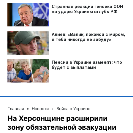
Главная
»
Новости
»
Война в Украине
На Херсонщине расширили
зону обязательной эвакуации