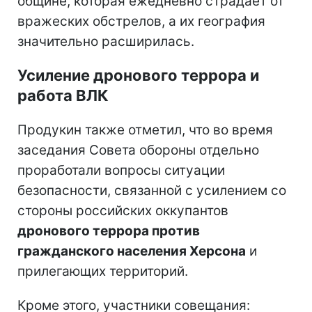
общине, которая ежедневно страдает от
вражеских обстрелов, а их география
значительно расширилась.
Усиление дронового террора и
работа ВЛК
Продукин также отметил, что во время
заседания Совета обороны отдельно
проработали вопросы ситуации
безопасности, связанной с усилением со
стороны российских оккупантов
дронового террора против
гражданского населения Херсона
и
прилегающих территорий.
Кроме этого, участники совещания: