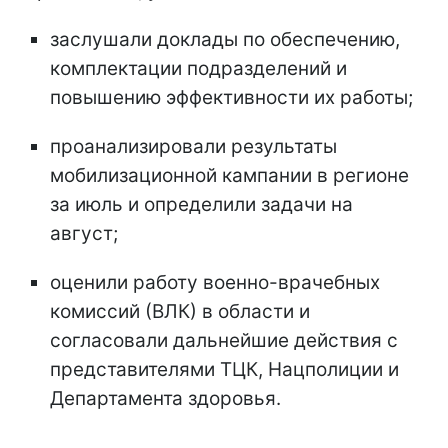
заслушали доклады по обеспечению,
комплектации подразделений и
повышению эффективности их работы;
проанализировали результаты
мобилизационной кампании в регионе
за июль и определили задачи на
август;
оценили работу военно-врачебных
комиссий (ВЛК) в области и
согласовали дальнейшие действия с
представителями ТЦК, Нацполиции и
Департамента здоровья.