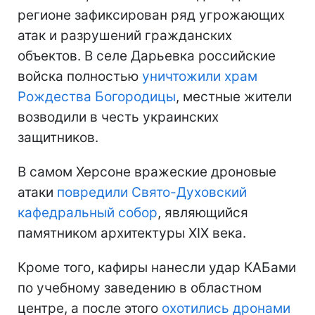
регионе зафиксирован ряд угрожающих
атак и разрушений гражданских
объектов. В селе Дарьевка российские
войска полностью
уничтожили храм
Рождества Богородицы
, местные жители
возводили в честь украинских
защитников.
В самом Херсоне вражеские дроновые
атаки
повредили Свято-Духовский
кафедральный собор
, являющийся
памятником архитектуры XIX века.
Кроме того, кафиры нанесли удар КАБами
по учебному заведению в областном
центре, а после этого
охотились дронами