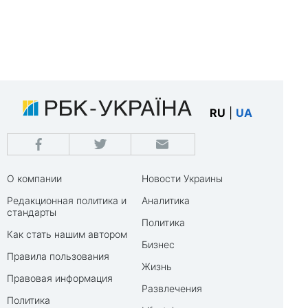
RU
|
UA
О компании
Новости Украины
Редакционная политика и
Аналитика
стандарты
Политика
Как стать нашим автором
Бизнес
Правила пользования
Жизнь
Правовая информация
Развлечения
Политика