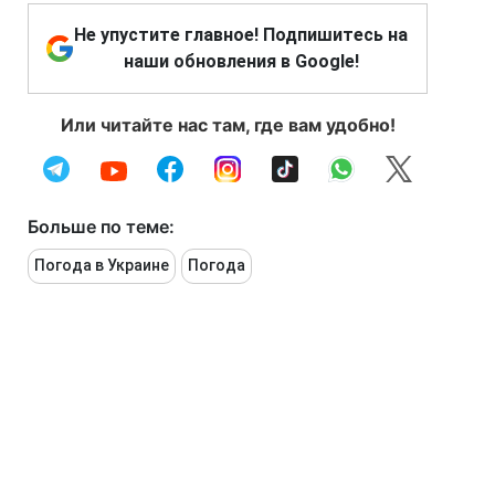
Не упустите главное! Подпишитесь на
наши обновления в Google!
Или читайте нас там, где вам удобно!
Больше по теме:
Погода в Украине
Погода