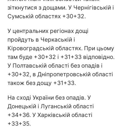
зіткнутися з дощами. У Чернігівській і
Сумській областях +30+32.
У центральних регіонах дощі
пройдуть в Черкаській і
Кіровоградській областях. При цьому
там буде +30+32 і +31+33 відповідно.
У Полтавській області без опадів і
+30+32, в Дніпропетровській області
також без дощу +31+33.
На сході України без опадів. У
Донецькій і Луганській області
+34+36. У Харківській області
+33+35.