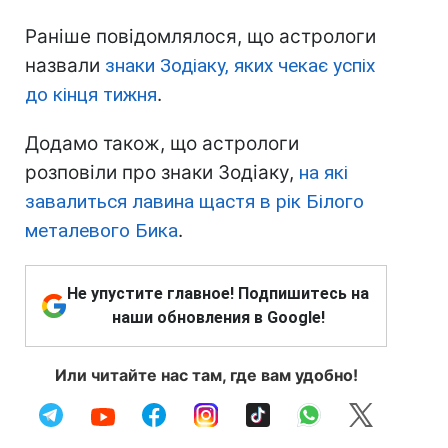
Раніше повідомлялося, що астрологи
назвали
знаки Зодіаку, яких чекає успіх
до кінця тижня
.
Додамо також, що астрологи
розповіли про знаки Зодіаку,
на які
завалиться лавина щастя в рік Білого
металевого Бика
.
Не упустите главное! Подпишитесь на
наши обновления в Google!
Или читайте нас там, где вам удобно!