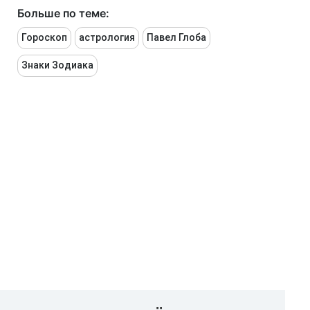
Больше по теме:
Гороскоп
астрология
Павел Глоба
Знаки Зодиака