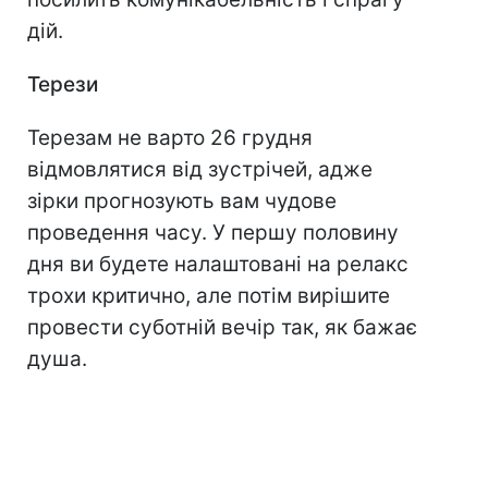
дій.
Терези
Терезам не варто 26 грудня
відмовлятися від зустрічей, адже
зірки прогнозують вам чудове
проведення часу. У першу половину
дня ви будете налаштовані на релакс
трохи критично, але потім вирішите
провести суботній вечір так, як бажає
душа.