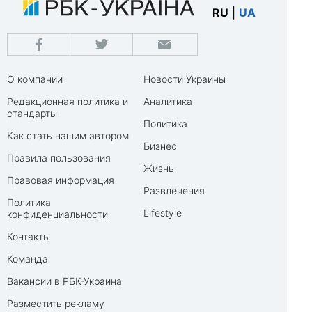
RU
|
UA
О компании
Новости Украины
Редакционная политика и
Аналитика
стандарты
Политика
Как стать нашим автором
Бизнес
Правила пользования
Жизнь
Правовая информация
Развлечения
Политика
Lifestyle
конфиденциальности
Контакты
Команда
Вакансии в РБК-Украина
Разместить рекламу