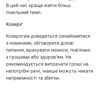
В цей час краще взяти більш
повільний темп.
Козеріг
Козерогам доведеться ознайомитися
з новинами, обговорити ділові
питання, врахувати нюанси, пов'язані
з грошима або здоров'ям. Не
рекомендується витрачати гроші на
непотрібні речі, інакше можуть чекати
неприємності та збитки.