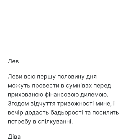
Лев
Леви всю першу половину дня
можуть провести в сумнівах перед
прихованою фінансовою дилемою.
Згодом відчуття тривожності мине, і
вечір додасть бадьорості та посилить
потребу в спілкуванні.
Діва