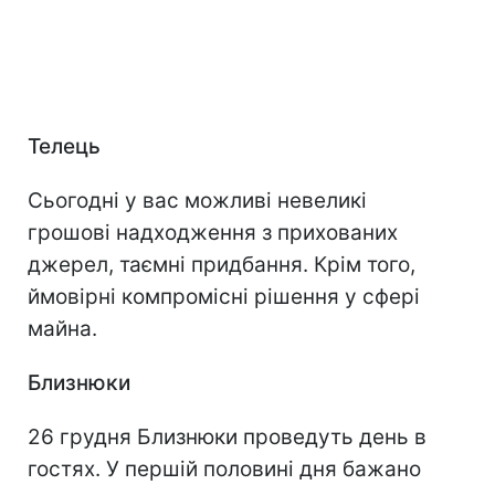
Телець
Сьогодні у вас можливі невеликі
грошові надходження з прихованих
джерел, таємні придбання. Крім того,
ймовірні компромісні рішення у сфері
майна.
Близнюки
26 грудня Близнюки проведуть день в
гостях. У першій половині дня бажано