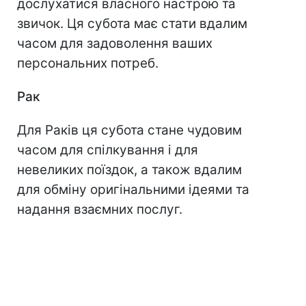
дослухатися власного настрою та
звичок. Ця субота має стати вдалим
часом для задоволення ваших
персональних потреб.
Рак
Для Раків ця субота стане чудовим
часом для спілкування і для
невеликих поїздок, а також вдалим
для обміну оригінальними ідеями та
надання взаємних послуг.