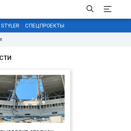
STYLER
СПЕЦПРОЕКТЫ
НЕ
СТИ