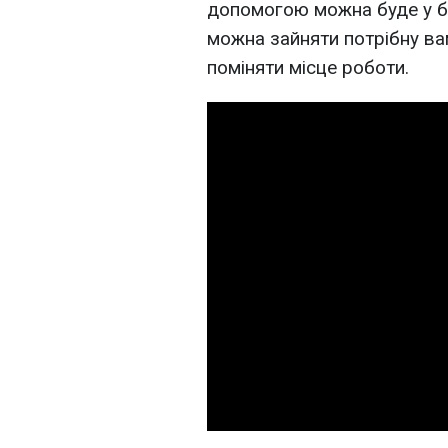
допомогою можна буде у бер
можна зайняти потрібну ва
поміняти місце роботи.