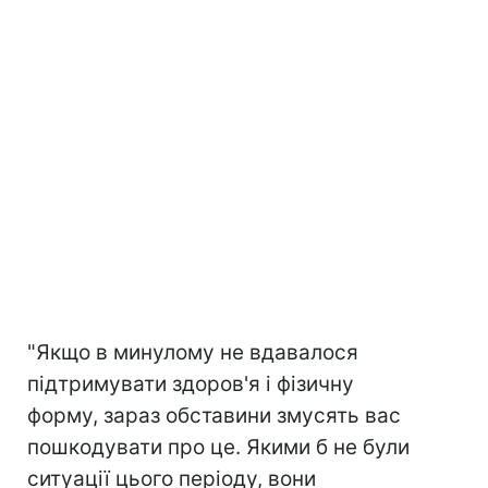
"Якщо в минулому не вдавалося
підтримувати здоров'я і фізичну
форму, зараз обставини змусять вас
пошкодувати про це. Якими б не були
ситуації цього періоду, вони