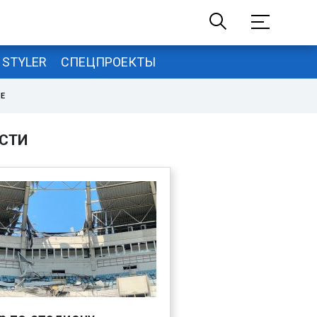
STYLER
СПЕЦПРОЕКТЫ
НЕ
СТИ