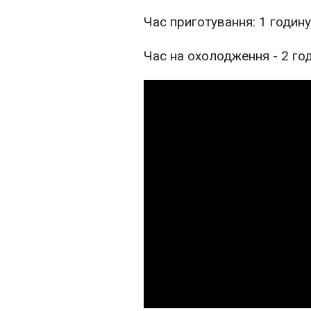
Час приготування: 1 годину
Час на охолодження - 2 го