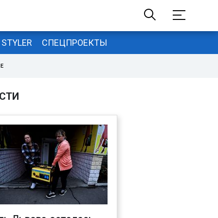
STYLER
СПЕЦПРОЕКТЫ
НЕ
СТИ