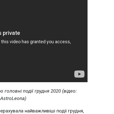
 головні події грудня 2020 (відео:
AstroLeona)
ерахувала найважливіші події грудня,