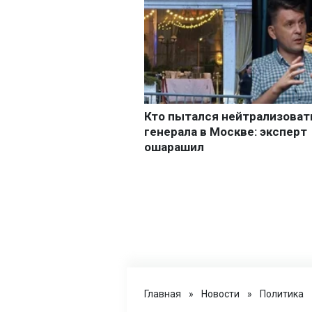
Главная
»
Новости
»
Политика