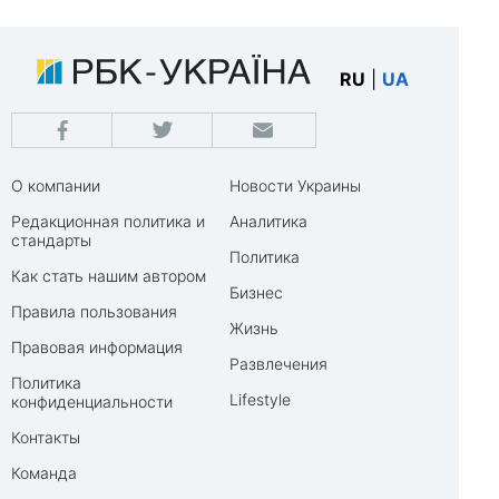
RU
|
UA
О компании
Новости Украины
Редакционная политика и
Аналитика
стандарты
Политика
Как стать нашим автором
Бизнес
Правила пользования
Жизнь
Правовая информация
Развлечения
Политика
Lifestyle
конфиденциальности
Контакты
Команда