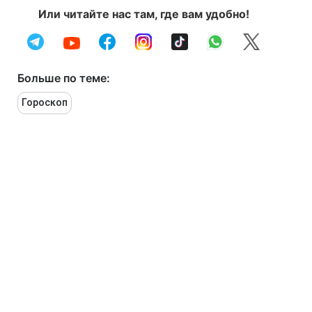
Или читайте нас там, где вам удобно!
Больше по теме:
Гороскоп