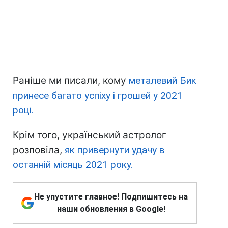
Раніше ми писали, кому
металевий Бик
принесе багато успіху і грошей у 2021
році.
Крім того, український астролог
розповіла,
як привернути удачу в
останній місяць 2021 року.
Не упустите главное! Подпишитесь на
наши обновления в Google!