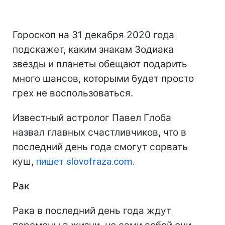
Гороскоп на 31 декабря 2020 года
подскажет, каким знакам Зодиака
звезды и планеты обещают подарить
много шансов, которыми будет просто
грех не воспользоваться.
Известный астролог Павел Глоба
назвал главных счастливчиков, что в
последний день года смогут сорвать
куш,
пишет slovofraza.com.
Рак
Рака в последний день года ждут