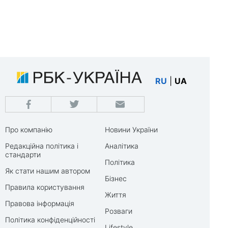
RU
|
UA
Про компанію
Новини України
Редакційна політика і
Аналітика
стандарти
Політика
Як стати нашим автором
Бізнес
Правила користування
Життя
Правова інформація
Розваги
Політика конфіденційності
Lifestyle