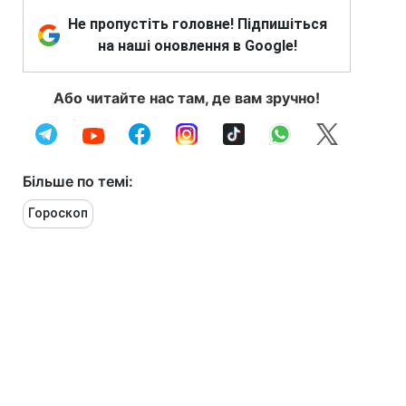
Не пропустіть головне! Підпишіться
на наші оновлення в Google!
Або читайте нас там, де вам зручно!
Більше по темі:
Гороскоп