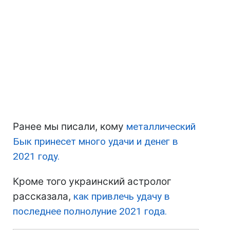
Ранее мы писали, кому
металлический
Бык принесет много удачи и денег в
2021 году.
Кроме того украинский астролог
рассказала,
как привлечь удачу в
последнее полнолуние 2021 года.