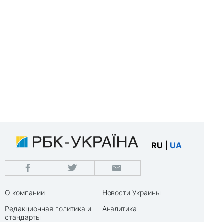
RU
|
UA
О компании
Новости Украины
Редакционная политика и
Аналитика
стандарты