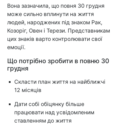
Вона зазначила, що повня 30 грудня
може сильно вплинути на життя
людей, народжених під знаком Рак,
Козоріг, Овен і Терези. Представникам
цих знаків варто контролювати свої
емоції.
Що потрібно зробити в повню 30
грудня
Скласти план життя на найближчі
12 місяців
Дати собі обіцянку більше
працювати над усвідомленим
ставленням до життя