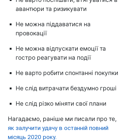
авантюри та ризикувати
Не можна піддаватися на
провокації
Не можна відпускати емоції та
гостро реагувати на події
Не варто робити спонтанні покупки
Не слід витрачати бездумно гроші
Не слід різко міняти свої плани
Нагадаємо, раніше ми писали про те,
як залучити удачу в останній повний
місяць 2020 року.