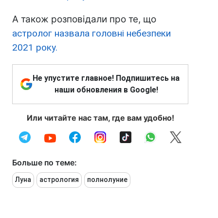
А також розповідали про те, що
астролог назвала головні небезпеки
2021 року.
Не упустите главное! Подпишитесь на
наши обновления в Google!
Или читайте нас там, где вам удобно!
Больше по теме:
Луна
астрология
полнолуние