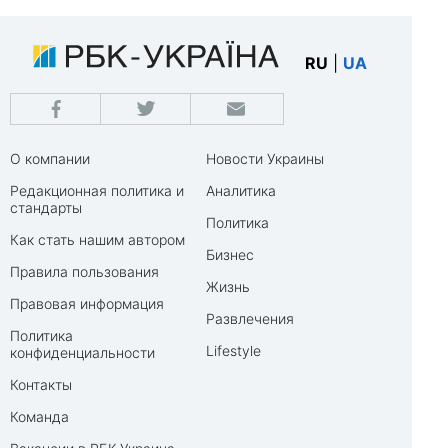
RU
|
UA
О компании
Новости Украины
Редакционная политика и
Аналитика
стандарты
Политика
Как стать нашим автором
Бизнес
Правила пользования
Жизнь
Правовая информация
Развлечения
Политика
Lifestyle
конфиденциальности
Контакты
Команда