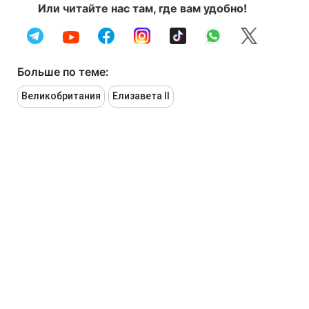
Или читайте нас там, где вам удобно!
Больше по теме:
Великобритания
Елизавета II