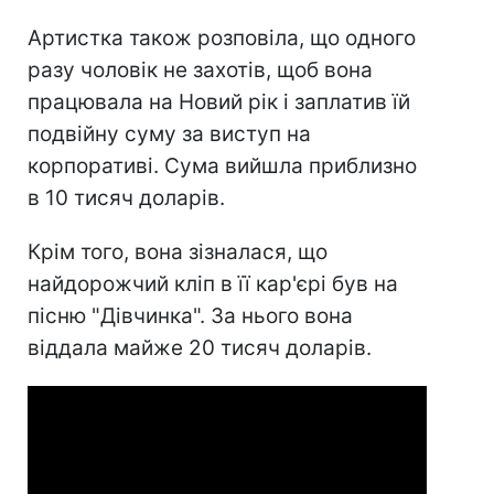
Артистка також розповіла, що одного
разу чоловік не захотів, щоб вона
працювала на Новий рік і заплатив їй
подвійну суму за виступ на
корпоративі. Сума вийшла приблизно
в 10 тисяч доларів.
Крім того, вона зізналася, що
найдорожчий кліп в її кар'єрі був на
пісню "Дівчинка". За нього вона
віддала майже 20 тисяч доларів.