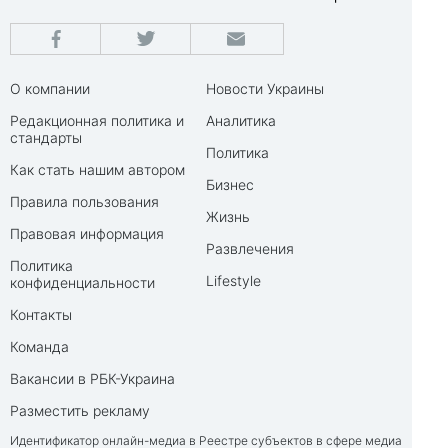
О компании
Новости Украины
Редакционная политика и
Аналитика
стандарты
Политика
Как стать нашим автором
Бизнес
Правила пользования
Жизнь
Правовая информация
Развлечения
Политика
Lifestyle
конфиденциальности
Контакты
Команда
Вакансии в РБК-Украина
Разместить рекламу
Идентификатор онлайн-медиа в Реестре субъектов в сфере медиа