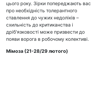
цього року. Зірки попереджають вас
про необхідність толерантного
ставлення до чужих недоліків –
схильність до критиканства і
дріб'язковості може призвести до
появи ворога в робочому колективі.
Мімоза (21-28/29 лютого)