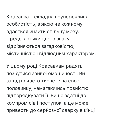
Красавка – складна і суперечлива
особистість, з якою не кожному
вдається знайти спільну мову.
Представники цього знаку
відрізняються загадковістю,
містичністю і відлюдним характером.
У цьому році Красавкам радять
позбутися зайвої емоційності. Ви
занадто часто тиснете на свою
половинку, намагаючись повністю
підпорядкувати її. Ви не здатні до
компромісів і поступок, а це може
привести до серйозної сварку в кінці