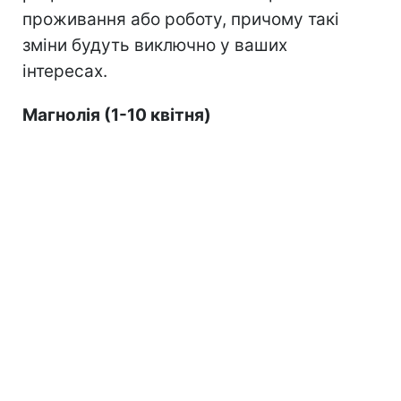
проживання або роботу, причому такі
зміни будуть виключно у ваших
інтересах.
Магнолія (1-10 квітня)