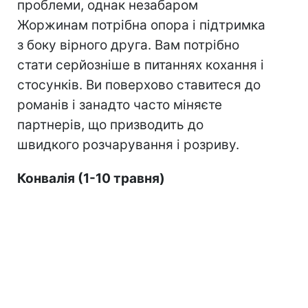
проблеми, однак незабаром
Жоржинам потрібна опора і підтримка
з боку вірного друга. Вам потрібно
стати серйозніше в питаннях кохання і
стосунків. Ви поверхово ставитеся до
романів і занадто часто міняєте
партнерів, що призводить до
швидкого розчарування і розриву.
Конвалія (1-10 травня)