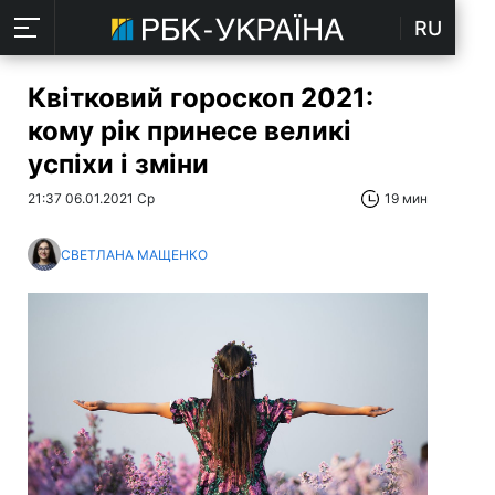
RU
Квітковий гороскоп 2021:
кому рік принесе великі
успіхи і зміни
21:37 06.01.2021 Ср
19 мин
СВЕТЛАНА МАЩЕНКО