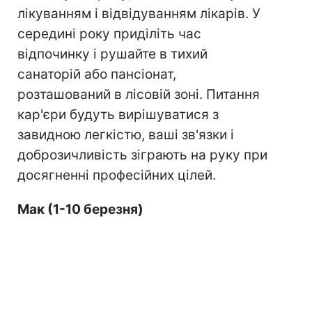
лікуванням і відвідуванням лікарів. У
середині року приділіть час
відпочинку і рушайте в тихий
санаторій або пансіонат,
розташований в лісовій зоні. Питання
кар'єри будуть вирішуватися з
завидною легкістю, ваші зв'язки і
доброзичливість зіграють на руку при
досягненні професійних цілей.
Мак (1-10 березня)