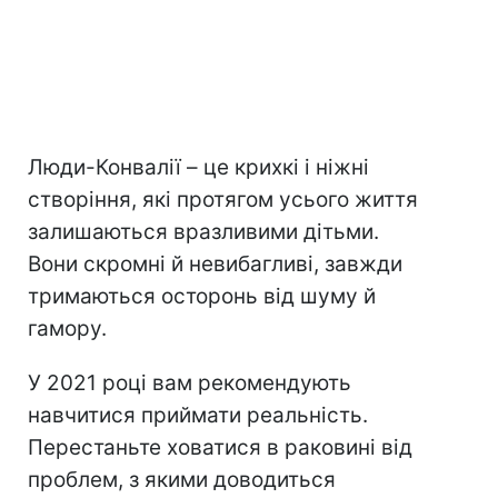
Люди-Конвалії – це крихкі і ніжні
створіння, які протягом усього життя
залишаються вразливими дітьми.
Вони скромні й невибагливі, завжди
тримаються осторонь від шуму й
гамору.
У 2021 році вам рекомендують
навчитися приймати реальність.
Перестаньте ховатися в раковині від
проблем, з якими доводиться