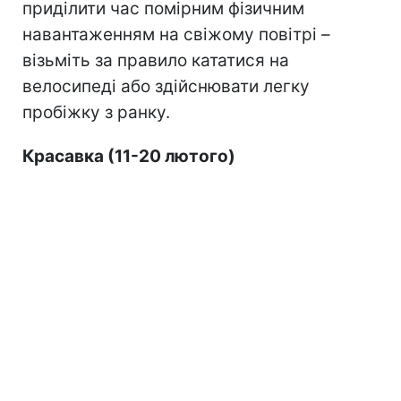
приділити час помірним фізичним
навантаженням на свіжому повітрі –
візьміть за правило кататися на
велосипеді або здійснювати легку
пробіжку з ранку.
Красавка (11-20 лютого)